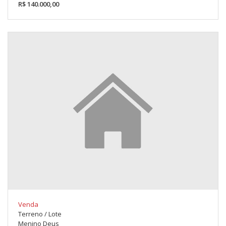
R$ 140.000,00
Venda
Terreno / Lote
Menino Deus