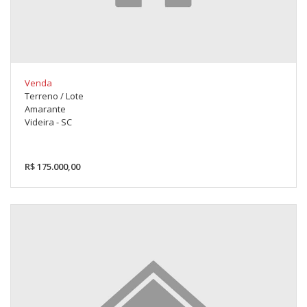
Venda
Terreno / Lote
Amarante
Videira - SC
R$ 175.000,00