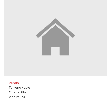
Venda
Terreno / Lote
Cidade Alta
Videira - SC