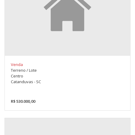
Venda
Terreno / Lote
Centro
Catanduvas - SC
R$ 530.000,00