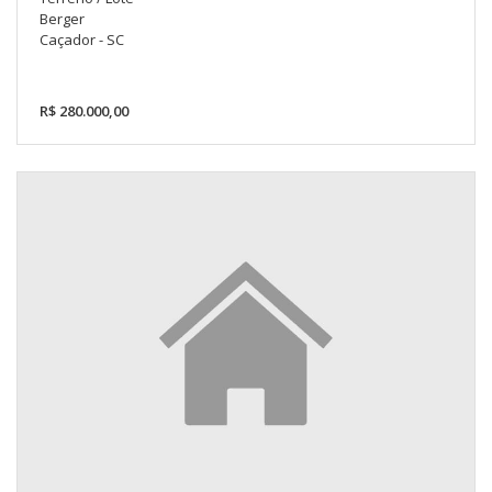
Berger
Caçador - SC
R$ 280.000,00