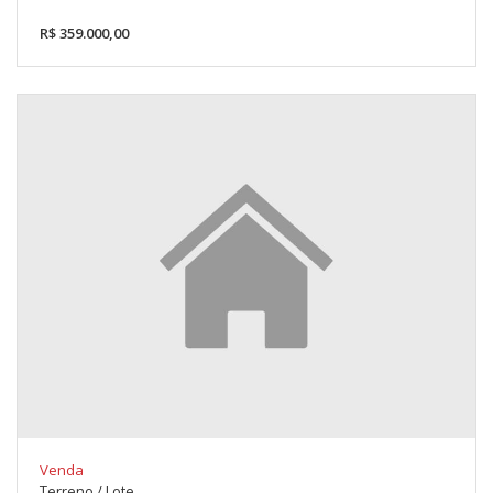
R$ 359.000,00
Venda
Terreno / Lote