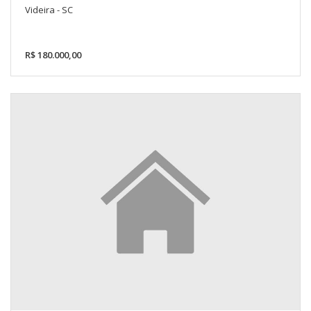
Videira - SC
R$ 180.000,00