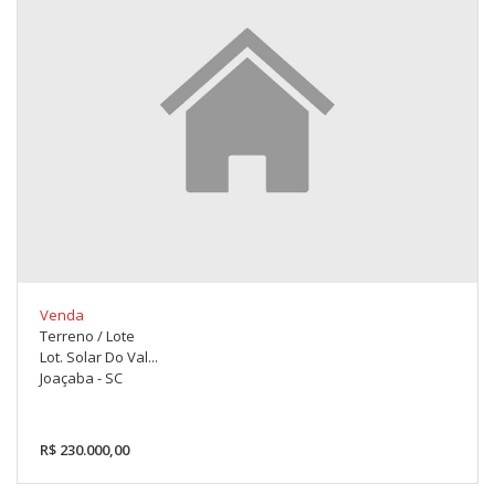
Venda
Terreno / Lote
Lot. Solar Do Val...
Joaçaba - SC
R$ 230.000,00