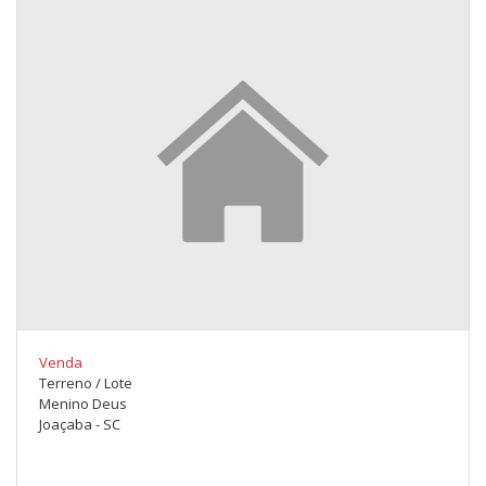
Venda
Terreno / Lote
Menino Deus
Joaçaba - SC