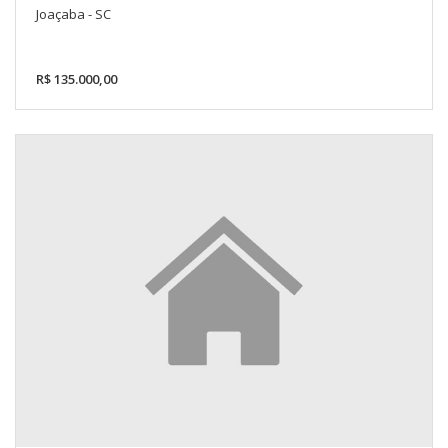
Joaçaba - SC
R$ 135.000,00