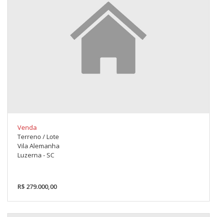
Venda
Terreno / Lote
Vila Alemanha
Luzerna - SC
R$ 279.000,00