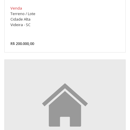
Venda
Terreno / Lote
Cidade Alta
Videira - SC
R$ 200.000,00