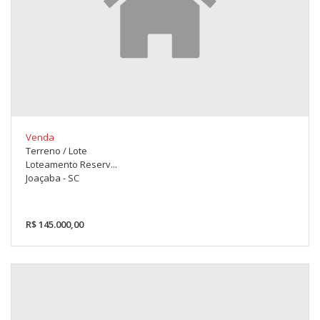
Venda
Terreno / Lote
Loteamento Reserv...
Joaçaba - SC
R$ 145.000,00