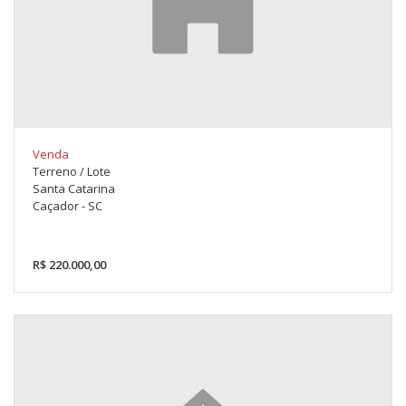
Venda
Terreno / Lote
Santa Catarina
Caçador - SC
R$ 220.000,00