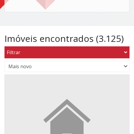
Imóveis encontrados (3.125)
Filtrar