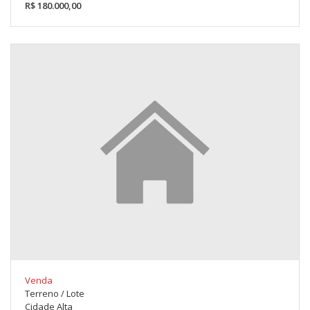
R$ 180.000,00
Venda
Terreno / Lote
Cidade Alta