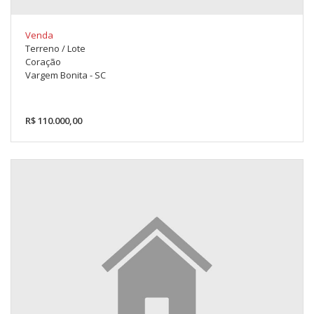
Venda
Terreno / Lote
Coração
Vargem Bonita - SC
R$ 110.000,00