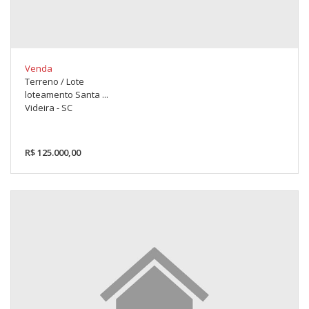
Venda
Terreno / Lote
loteamento Santa ...
Videira - SC
R$ 125.000,00