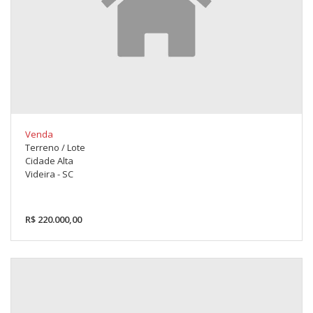
Venda
Terreno / Lote
Cidade Alta
Videira - SC
R$ 220.000,00