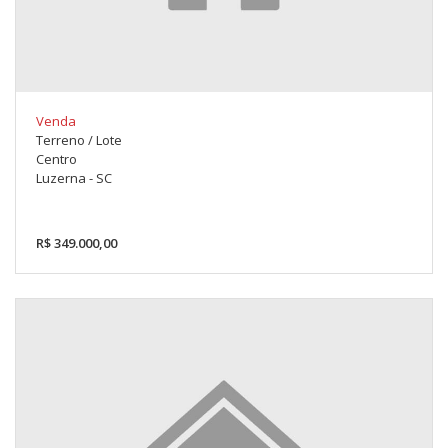
Venda
Terreno / Lote
Centro
Luzerna - SC
R$ 349.000,00