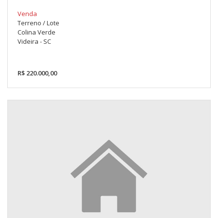
Venda
Terreno / Lote
Colina Verde
Videira - SC
R$ 220.000,00