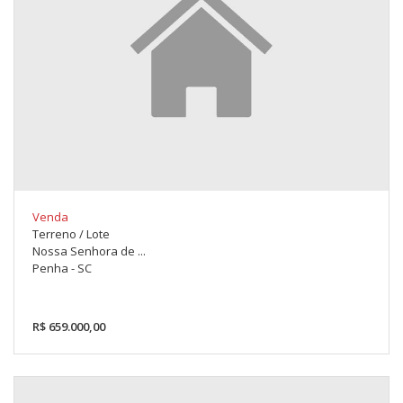
Venda
Terreno / Lote
Nossa Senhora de ...
Penha - SC
R$ 659.000,00