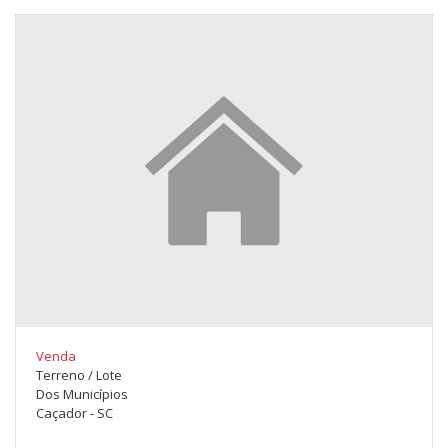
Venda
Terreno / Lote
Dos Municípios
Caçador - SC