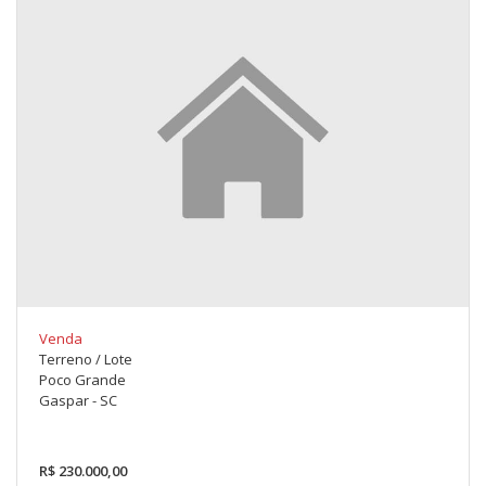
Venda
Terreno / Lote
Poco Grande
Gaspar - SC
R$ 230.000,00