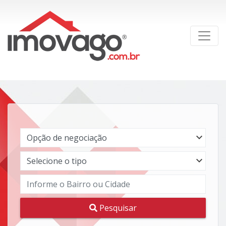
Pesquisar