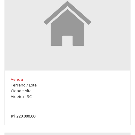
Venda
Terreno / Lote
Cidade Alta
Videira - SC
R$ 220.000,00