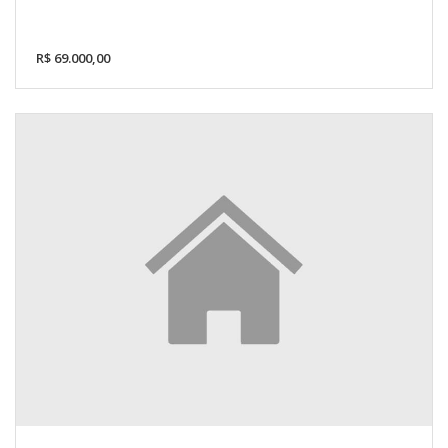
R$ 69.000,00