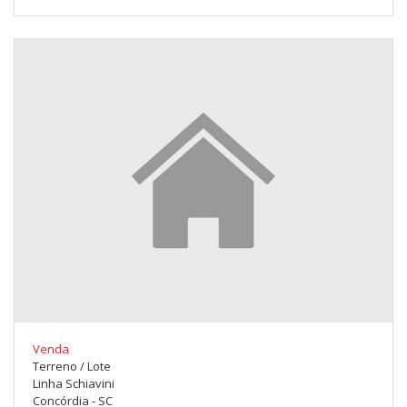
Venda
Terreno / Lote
Linha Schiavini
Concórdia - SC