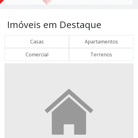
Imóveis em Destaque
Casas
Apartamentos
Comercial
Terrenos