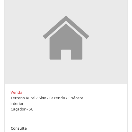
Venda
Terreno Rural / Sítio / Fazenda / Chácara
Interior
Caçador - SC
Consulte