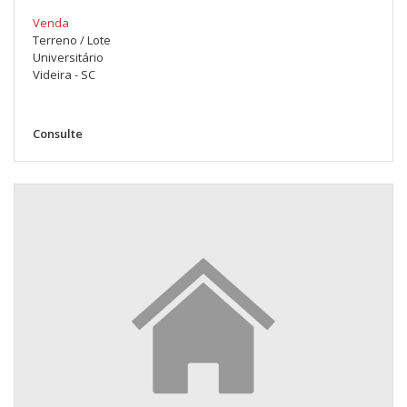
Venda
Terreno / Lote
Universitário
Videira - SC
Consulte