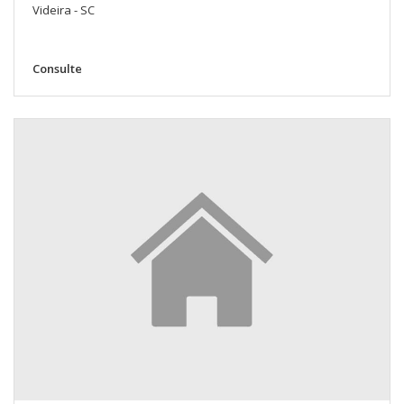
Videira - SC
Consulte