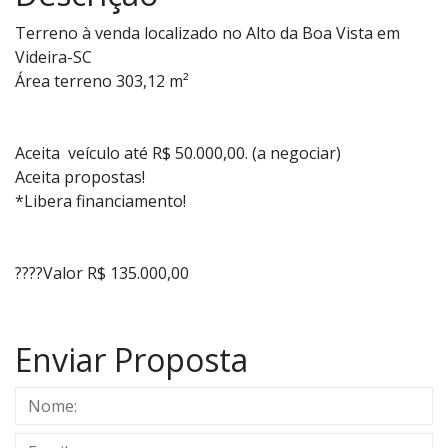
Terreno à venda localizado no Alto da Boa Vista em
Videira-SC
Área terreno 303,12 m²
Aceita veículo até R$ 50.000,00. (a negociar)
Aceita propostas!
*Libera financiamento!
????Valor R$ 135.000,00
Enviar Proposta