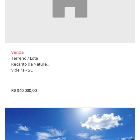
Venda
Terreno / Lote
Recanto da Nature...
Videira - SC
R$ 340.000,00