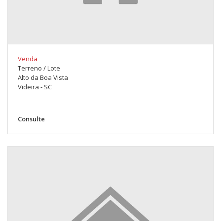
Venda
Terreno / Lote
Alto da Boa Vista
Videira - SC
Consulte