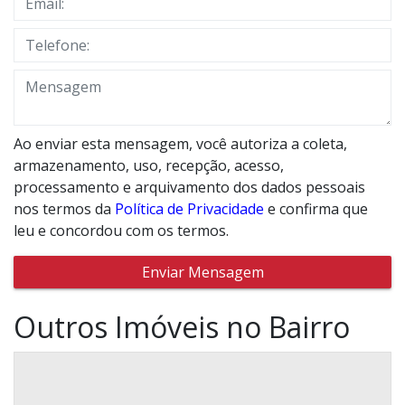
Ao enviar esta mensagem, você autoriza a coleta,
armazenamento, uso, recepção, acesso,
processamento e arquivamento dos dados pessoais
nos termos da
Política de Privacidade
e confirma que
leu e concordou com os termos.
Enviar Mensagem
Outros Imóveis no Bairro