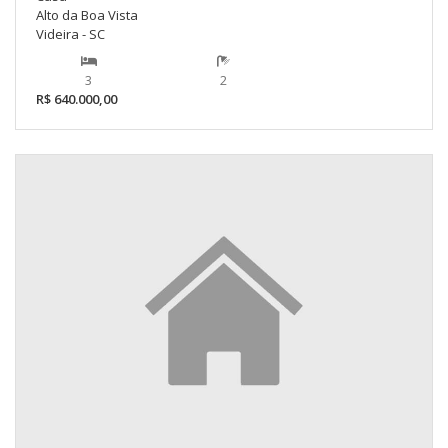
Alto da Boa Vista
Videira - SC
3
2
R$ 640.000,00