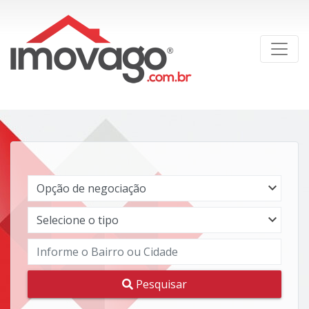
Pesquisar