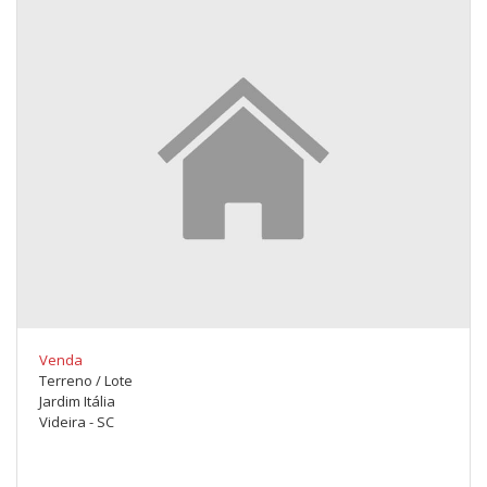
Venda
Terreno / Lote
Jardim Itália
Videira - SC