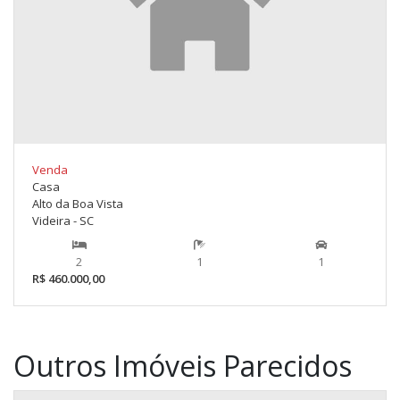
Venda
Casa
Alto da Boa Vista
Videira - SC
2
1
1
R$ 460.000,00
Outros Imóveis Parecidos