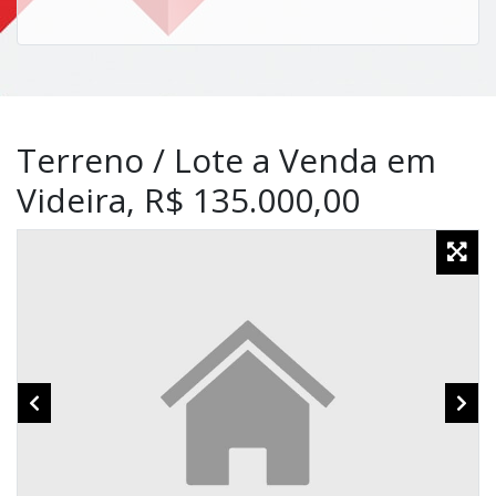
Terreno / Lote a Venda em
Videira, R$ 135.000,00