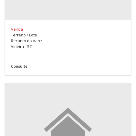
Venda
Terreno / Lote
Recanto do Vanz
Videira - SC
Consulte