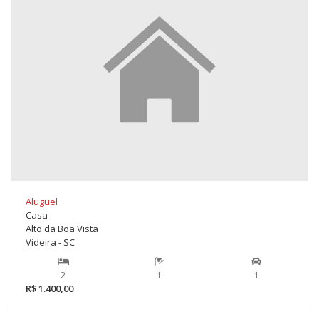
Aluguel
Casa
Alto da Boa Vista
Videira - SC
2
1
1
R$ 1.400,00