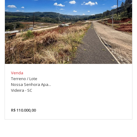
Venda
Terreno / Lote
Nossa Senhora Apa...
Videira - SC
R$ 110.000,00