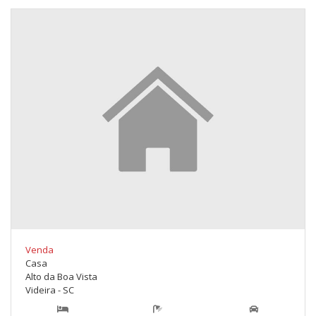
Venda
Casa
Alto da Boa Vista
Videira - SC