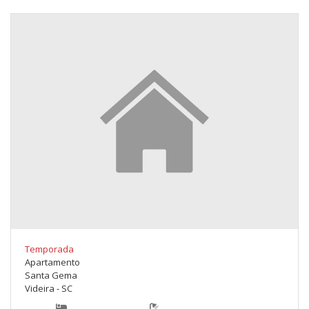
Temporada
Apartamento
Santa Gema
Videira - SC