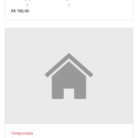
1
1
R$ 780,00
Temporada