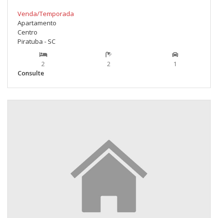
Venda/Temporada
Apartamento
Centro
Piratuba - SC
2
2
1
Consulte