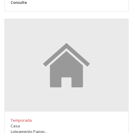
Consulte
Temporada
Casa
Loteamento Painei...