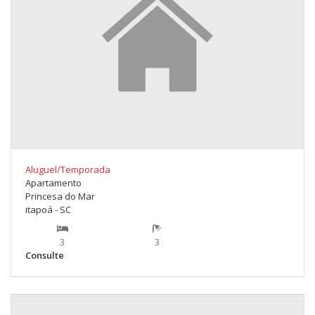
Aluguel/Temporada
Apartamento
Princesa do Mar
itapoá - SC
3
3
Consulte