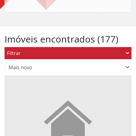
Imóveis encontrados (177)
Filtrar