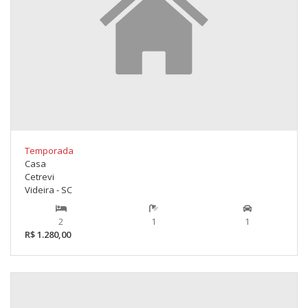
Temporada
Casa
Cetrevi
Videira - SC
2
1
1
R$ 1.280,00