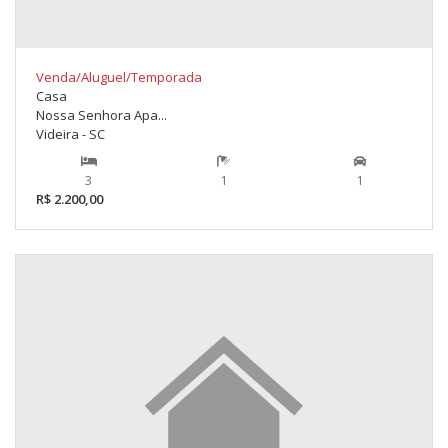
Venda/Aluguel/Temporada
Casa
Nossa Senhora Apa...
Videira - SC
3
1
1
R$ 2.200,00