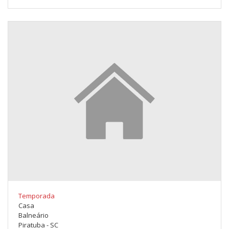
Temporada
Casa
Balneário
Piratuba - SC