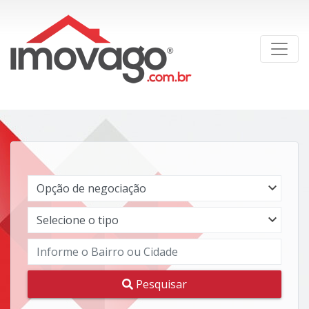
Pesquisar