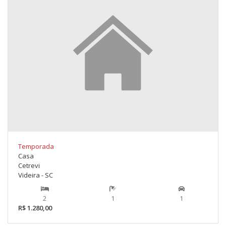
Temporada
Casa
Cetrevi
Videira - SC
2
1
1
R$ 1.280,00