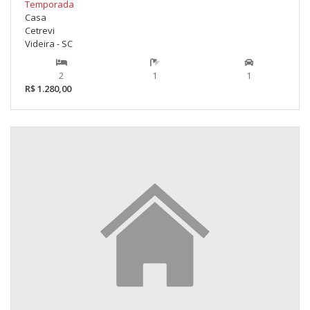
Temporada
Casa
Cetrevi
Videira - SC
2
1
1
R$ 1.280,00