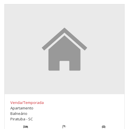
Venda/Temporada
Apartamento
Balneário
Piratuba - SC