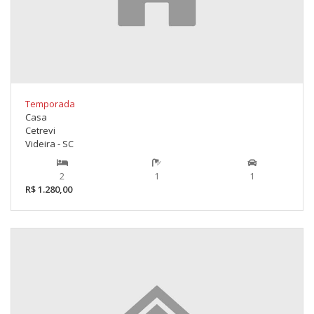
Temporada
Casa
Cetrevi
Videira - SC
2
1
1
R$ 1.280,00