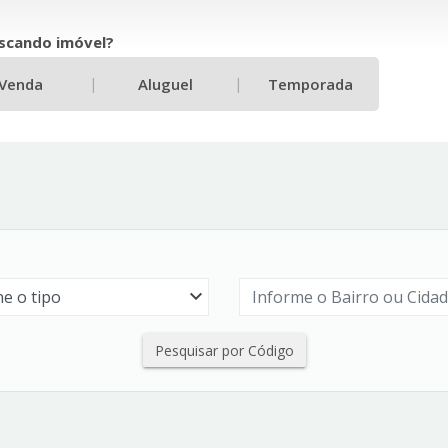
scando imóvel?
|
|
Venda
Aluguel
Temporada
Pesquisar por Código