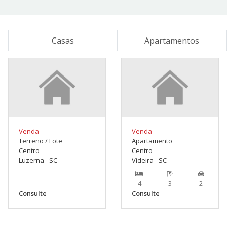
Casas
Apartamentos
Venda
Venda
Terreno / Lote
Apartamento
Centro
Centro
Luzerna - SC
Videira - SC
4
3
2
Consulte
Consulte