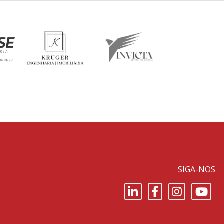
SIGA-NOS