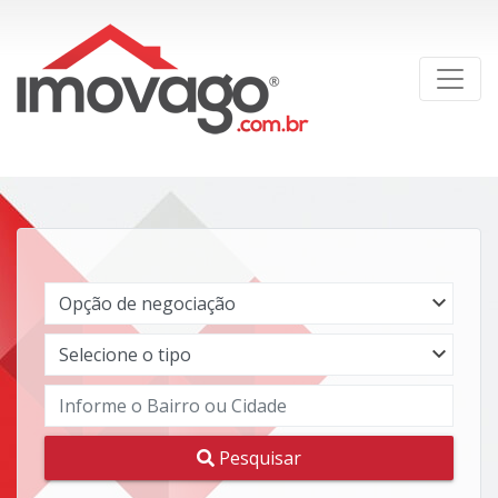
Pesquisar