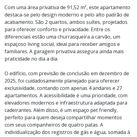
Com uma área privativa de 91,52 m², este apartamento
destaca-se pelo design moderno e pelo alto padrão de
acabamento. São 2 quartos, ambos suítes, projetados
para oferecer conforto e privacidade. Entre os
diferenciais estão uma churrasqueira a carvão, um
espaçoso living social, ideal para receber amigos e
familiares. A garagem privativa assegura ainda mais
praticidade no dia a dia.
O edifício, com previsão de conclusão em dezembro de
2025, foi cuidadosamente planejado para oferecer
exclusividade, contando com apenas 4 andares e 27
apartamentos. A acessibilidade é uma prioridade, com
elevadores modernos e infraestrutura adaptada para
cadeirantes. Além disso, é um espaço pet friendly,
perfeito para quem deseja compartilhar momentos
com seus companheiros de quatro patas. A
individualização dos registros de gás e água, somada à