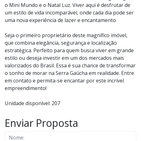
o Mini Mundo e o Natal Luz. Viver aqui é desfrutar de
um estilo de vida incomparável, onde cada dia pode ser
uma nova experiência de lazer e encantamento.
Seja o primeiro proprietário deste magnífico imóvel,
que combina elegância, segurança e localização
estratégica. Perfeito para quem busca viver em grande
estilo ou deseja investir em um dos mercados mais
valorizados do Brasil. Essa é sua chance de transformar
o sonho de morar na Serra Gaúcha em realidade. Entre
em contato e permita-se encantar por este incrível
empreendimento!
Unidade disponível: 207
Enviar Proposta