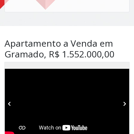
Apartamento a Venda em
Gramado, R$ 1.552.000,00