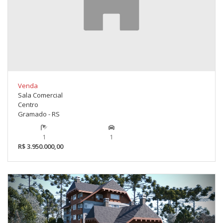
Venda
Sala Comercial
Centro
Gramado - RS
1
1
R$ 3.950.000,00