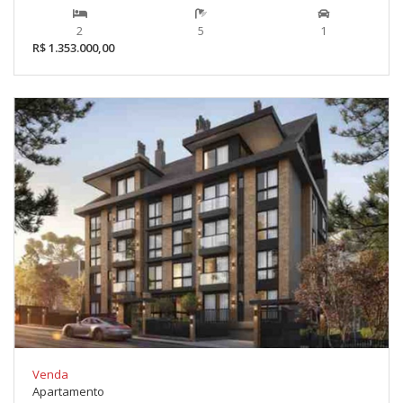
2
5
1
R$ 1.353.000,00
Venda
Apartamento