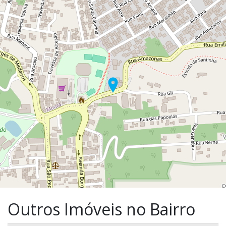
Outros Imóveis no Bairro