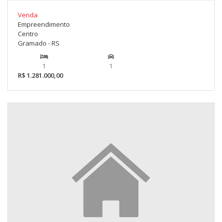
Venda
Empreendimento
Centro
Gramado - RS
1
1
R$ 1.281.000,00