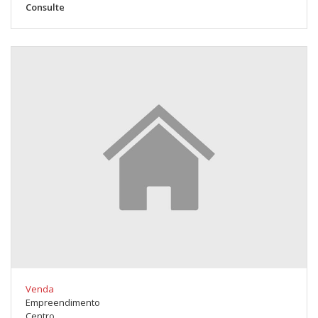
Consulte
Venda
Empreendimento
Centro