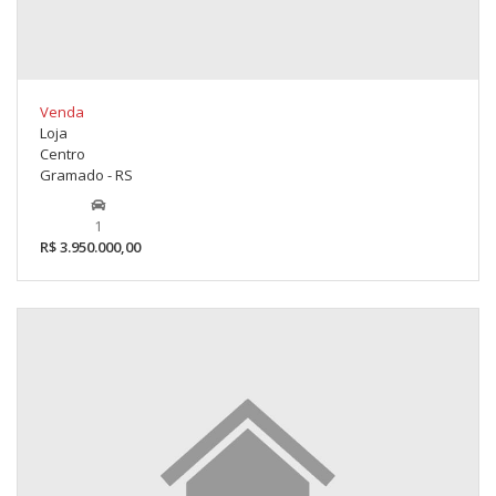
Venda
Loja
Centro
Gramado - RS
1
R$ 3.950.000,00