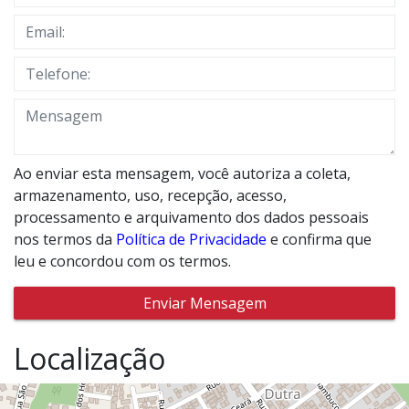
Ao enviar esta mensagem, você autoriza a coleta,
armazenamento, uso, recepção, acesso,
processamento e arquivamento dos dados pessoais
nos termos da
Política de Privacidade
e confirma que
leu e concordou com os termos.
Enviar Mensagem
Localização