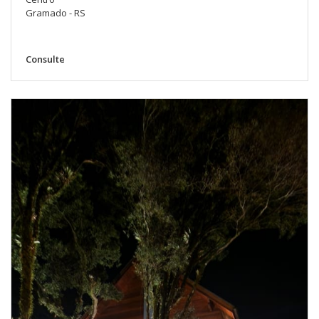
Gramado - RS
Consulte