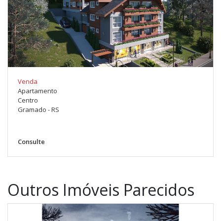
Venda
Apartamento
Centro
Gramado - RS
Consulte
Outros Imóveis Parecidos