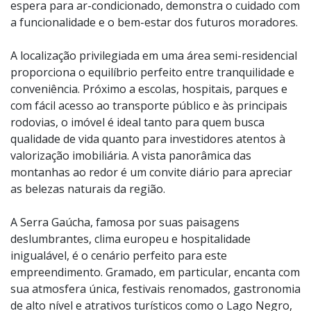
espera para ar-condicionado, demonstra o cuidado com
a funcionalidade e o bem-estar dos futuros moradores.
A localização privilegiada em uma área semi-residencial
proporciona o equilíbrio perfeito entre tranquilidade e
conveniência. Próximo a escolas, hospitais, parques e
com fácil acesso ao transporte público e às principais
rodovias, o imóvel é ideal tanto para quem busca
qualidade de vida quanto para investidores atentos à
valorização imobiliária. A vista panorâmica das
montanhas ao redor é um convite diário para apreciar
as belezas naturais da região.
A Serra Gaúcha, famosa por suas paisagens
deslumbrantes, clima europeu e hospitalidade
inigualável, é o cenário perfeito para este
empreendimento. Gramado, em particular, encanta com
sua atmosfera única, festivais renomados, gastronomia
de alto nível e atrativos turísticos como o Lago Negro,