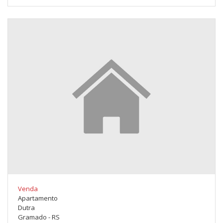
Venda
Apartamento
Dutra
Gramado - RS