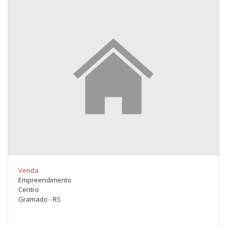
Venda
Empreendimento
Centro
Gramado - RS