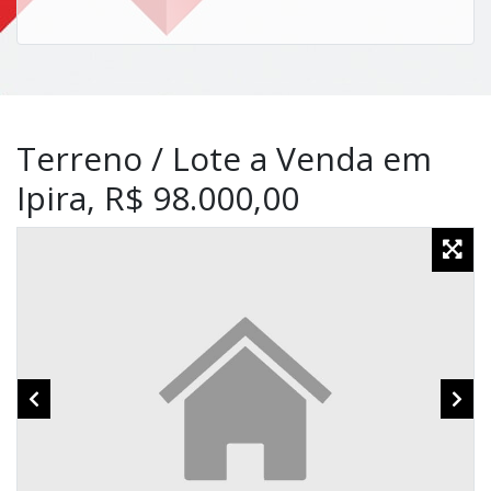
Terreno / Lote a Venda em
Ipira, R$ 98.000,00