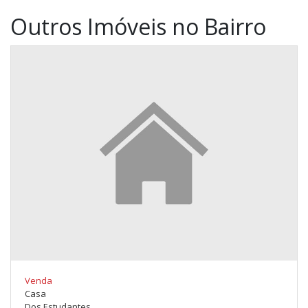
Outros Imóveis no Bairro
Venda
Casa
Dos Estudantes