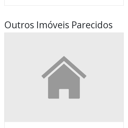
Outros Imóveis Parecidos