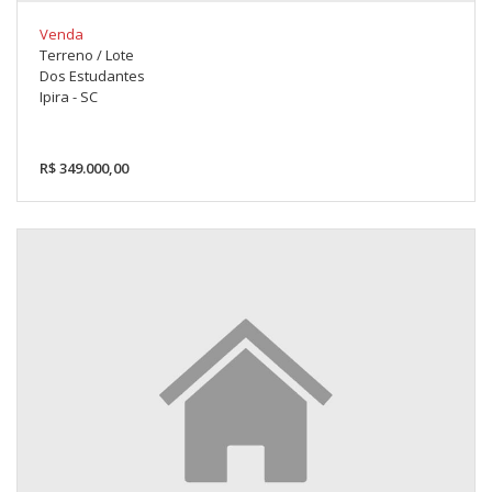
Venda
Terreno / Lote
Dos Estudantes
Ipira - SC
R$ 349.000,00