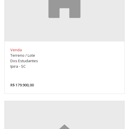
Venda
Terreno / Lote
Dos Estudantes
Ipira - SC
R$ 179.900,00