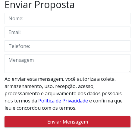
Enviar Proposta
Ao enviar esta mensagem, você autoriza a coleta,
armazenamento, uso, recepção, acesso,
processamento e arquivamento dos dados pessoais
nos termos da
Política de Privacidade
e confirma que
leu e concordou com os termos.
Enviar Mensagem