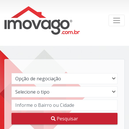
Pesquisar