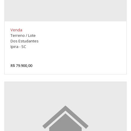
Venda
Terreno / Lote
Dos Estudantes
Ipira - SC
R$ 79.900,00