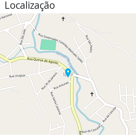
Localização