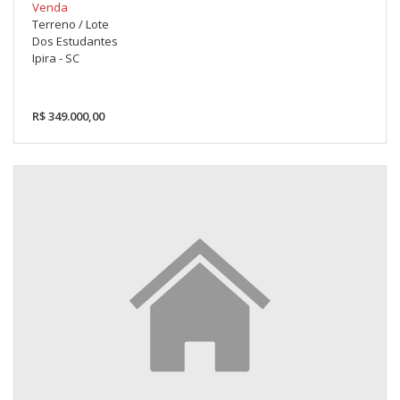
Venda
Terreno / Lote
Dos Estudantes
Ipira - SC
R$ 349.000,00