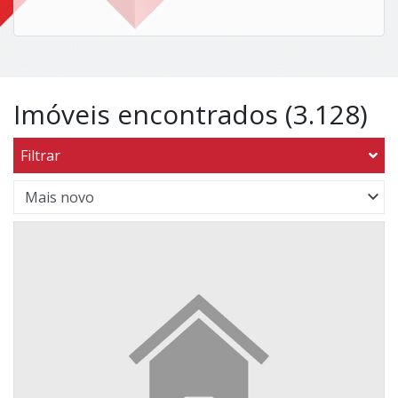
Imóveis encontrados (3.128)
Filtrar