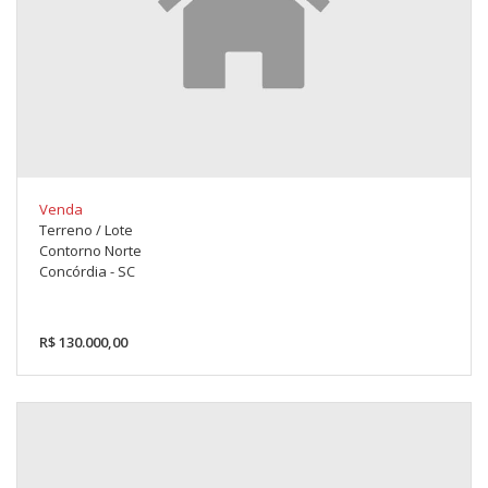
Venda
Terreno / Lote
Contorno Norte
Concórdia - SC
R$ 130.000,00