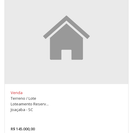
Venda
Terreno / Lote
Loteamento Reserv...
Joaçaba - SC
R$ 145.000,00