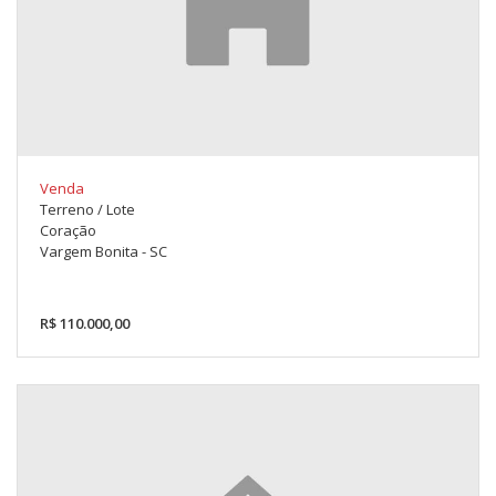
Venda
Terreno / Lote
Coração
Vargem Bonita - SC
R$ 110.000,00