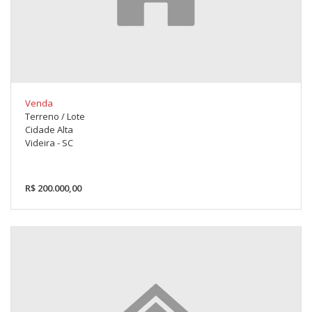
Venda
Terreno / Lote
Cidade Alta
Videira - SC
R$ 200.000,00