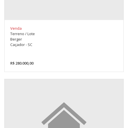
Venda
Terreno / Lote
Berger
Caçador - SC
R$ 280.000,00