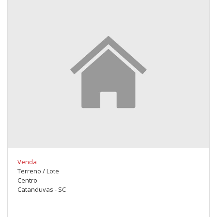
Venda
Terreno / Lote
Centro
Catanduvas - SC