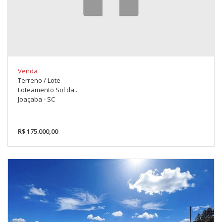
Venda
Terreno / Lote
Loteamento Sol da...
Joaçaba - SC
R$ 175.000,00