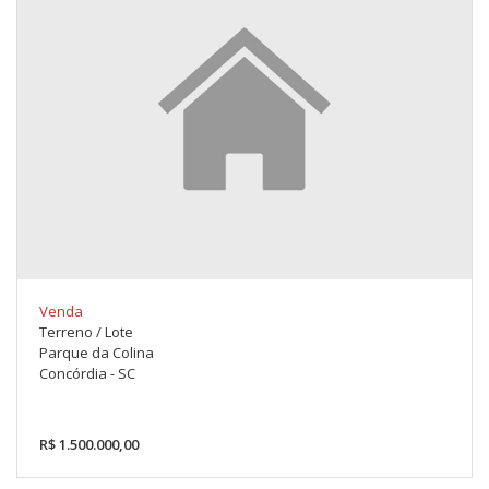
Venda
Terreno / Lote
Parque da Colina
Concórdia - SC
R$ 1.500.000,00