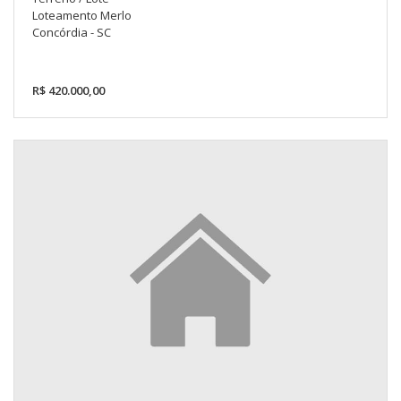
Loteamento Merlo
Concórdia - SC
R$ 420.000,00