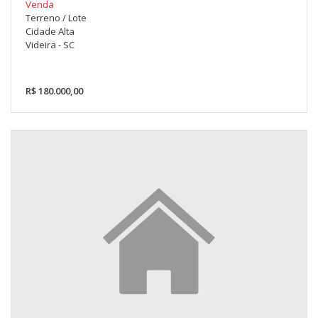
Venda
Terreno / Lote
Cidade Alta
Videira - SC
R$ 180.000,00