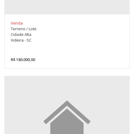
Venda
Terreno / Lote
Cidade Alta
Videira - SC
R$ 180.000,00