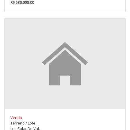
R$ 530.000,00
Venda
Terreno / Lote
Lot. Solar Do Val...