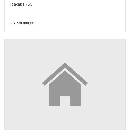
Joaçaba - SC
R$ 230.000,00