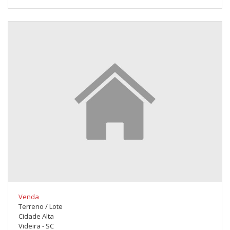
Venda
Terreno / Lote
Cidade Alta
Videira - SC