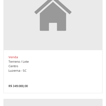
Venda
Terreno / Lote
Centro
Luzerna - SC
R$ 349.000,00