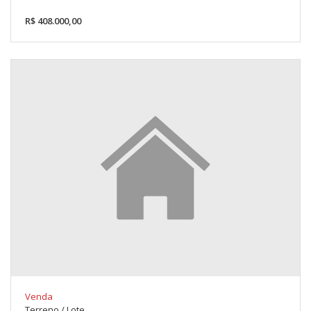
R$ 408.000,00
Venda
Terreno / Lote