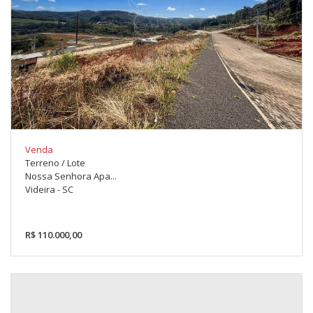
Venda
Terreno / Lote
Nossa Senhora Apa...
Videira - SC
R$ 110.000,00