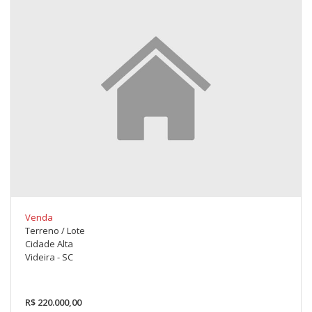
Venda
Terreno / Lote
Cidade Alta
Videira - SC
R$ 220.000,00