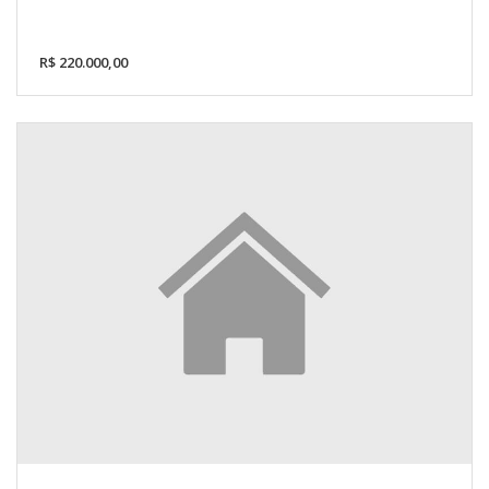
R$ 220.000,00