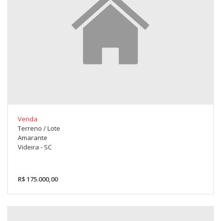
Venda
Terreno / Lote
Amarante
Videira - SC
R$ 175.000,00