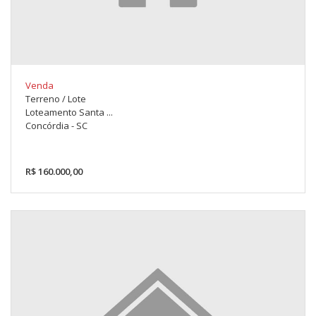
Venda
Terreno / Lote
Loteamento Santa ...
Concórdia - SC
R$ 160.000,00