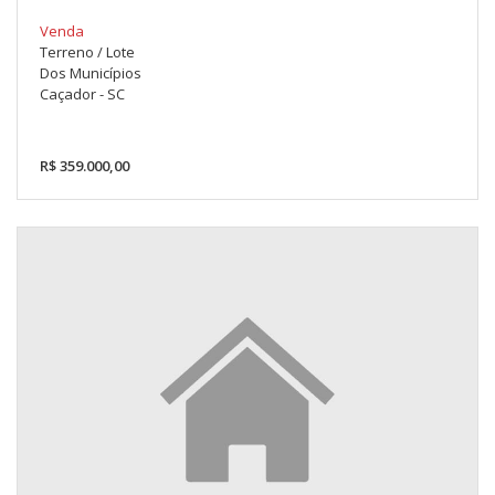
Venda
Terreno / Lote
Dos Municípios
Caçador - SC
R$ 359.000,00