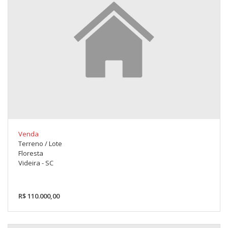
Venda
Terreno / Lote
Floresta
Videira - SC
R$ 110.000,00