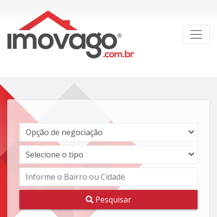
Pesquisar