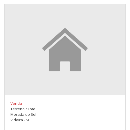
Venda
Terreno / Lote
Morada do Sol
Videira - SC