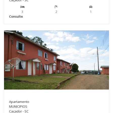
3
2
1
Consulte
Apartamento
MUNICIPIOS
Caçador - SC