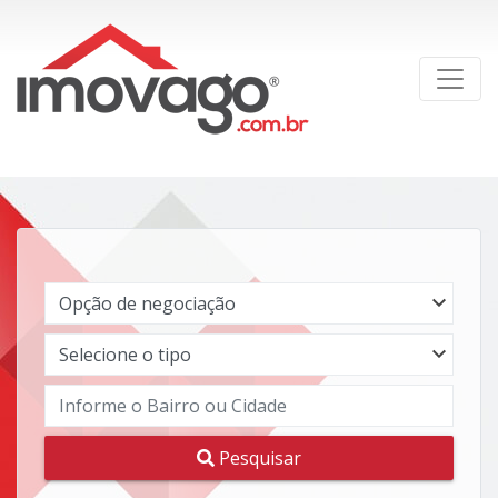
Pesquisar