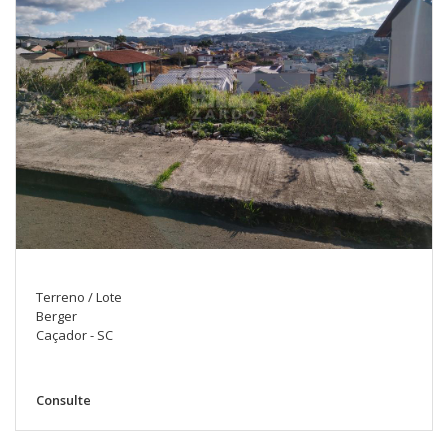
Terreno / Lote
Berger
Caçador - SC
Consulte