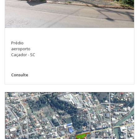
Prédio
aeroporto
Caçador - SC
Consulte