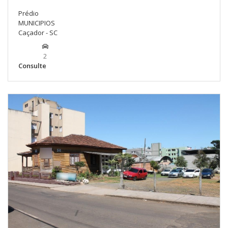
Prédio
MUNICIPIOS
Caçador - SC
2
Consulte