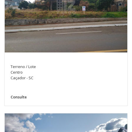
Terreno / Lote
Centro
Caçador - SC
Consulte