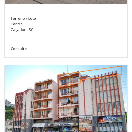
Terreno / Lote
Centro
Caçador - SC
Consulte