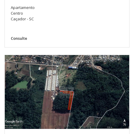
Apartamento
Centro
Caçador - SC
Consulte