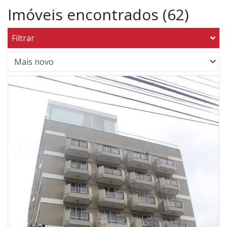
Imóveis encontrados (62)
Filtrar