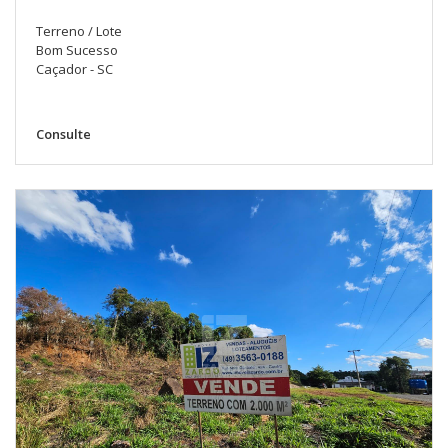
Terreno / Lote
Bom Sucesso
Caçador - SC
Consulte