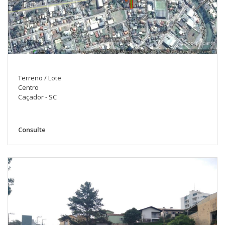
Terreno / Lote
Centro
Caçador - SC
Consulte