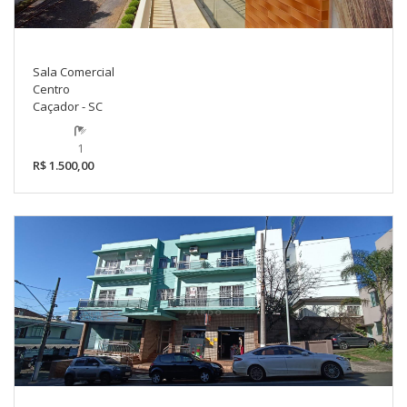
Sala Comercial
Centro
Caçador - SC
1
R$ 1.500,00