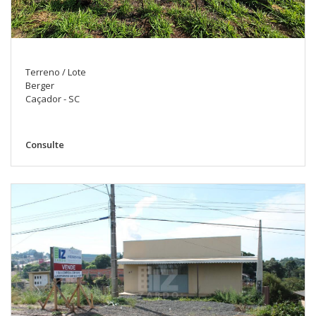
Terreno / Lote
Berger
Caçador - SC
Consulte