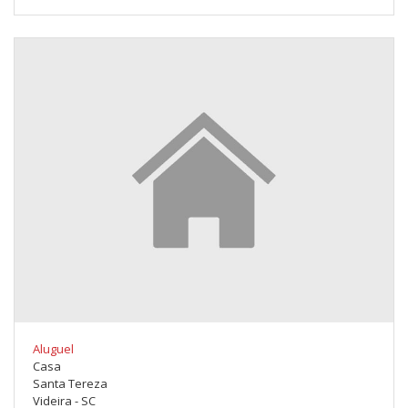
Aluguel
Casa
Santa Tereza
Videira - SC