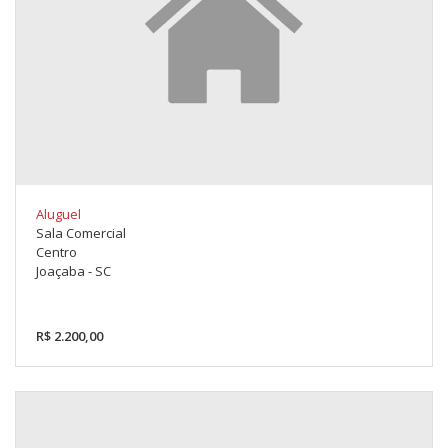
Aluguel
Sala Comercial
Centro
Joaçaba - SC
R$ 2.200,00