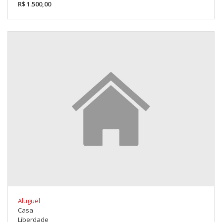
R$ 1.500,00
Aluguel
Casa
Liberdade