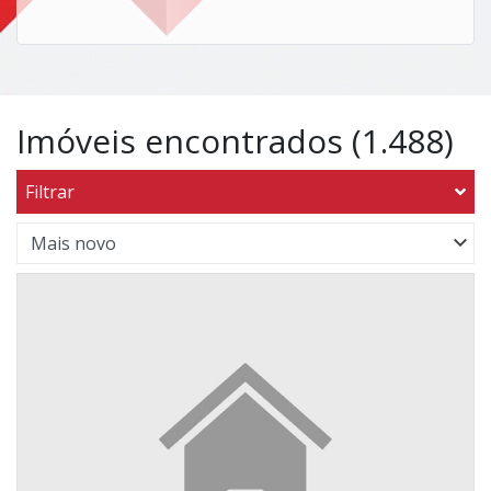
Imóveis encontrados (1.488)
Filtrar