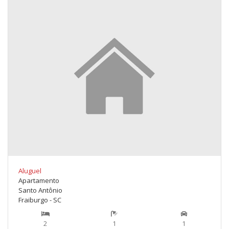
Aluguel
Apartamento
Santo Antônio
Fraiburgo - SC
2
1
1