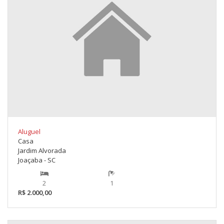
Aluguel
Casa
Jardim Alvorada
Joaçaba - SC
2
1
R$ 2.000,00