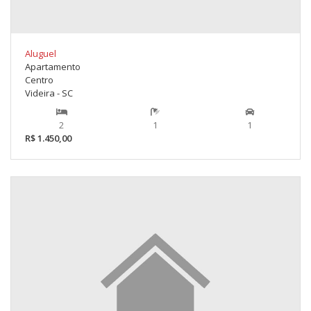
Aluguel
Apartamento
Centro
Videira - SC
2
1
1
R$ 1.450,00