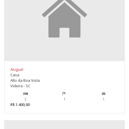
Aluguel
Casa
Alto da Boa Vista
Videira - SC
2
1
1
R$ 1.400,00