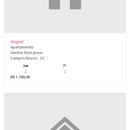
Aluguel
Apartamento
Senhor Bom Jesus
Campos Novos - SC
2
2
R$ 1.700,00