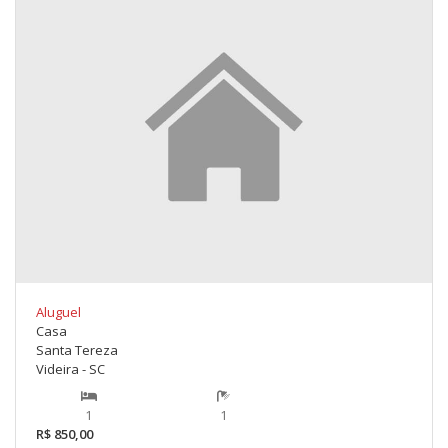
Aluguel
Casa
Santa Tereza
Videira - SC
1
1
R$ 850,00