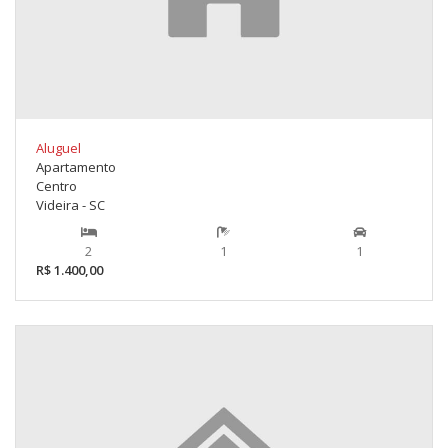
Aluguel
Apartamento
Centro
Videira - SC
2
1
1
R$ 1.400,00