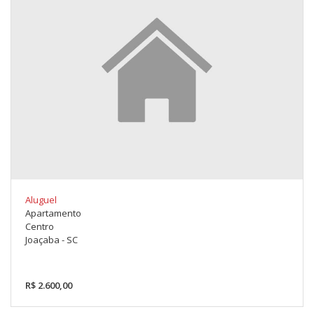
Aluguel
Apartamento
Centro
Joaçaba - SC
R$ 2.600,00