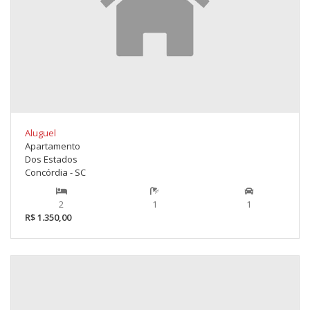
Aluguel
Apartamento
Dos Estados
Concórdia - SC
2
1
1
R$ 1.350,00