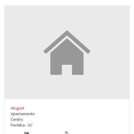
Aluguel
Apartamento
Centro
Peritiba - SC