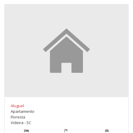
Aluguel
Apartamento
Floresta
Videira - SC