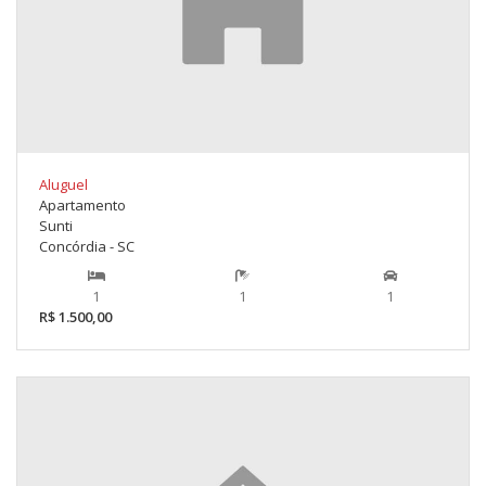
Aluguel
Apartamento
Sunti
Concórdia - SC
1
1
1
R$ 1.500,00