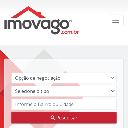
Pesquisar