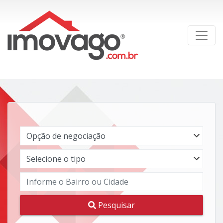
Pesquisar