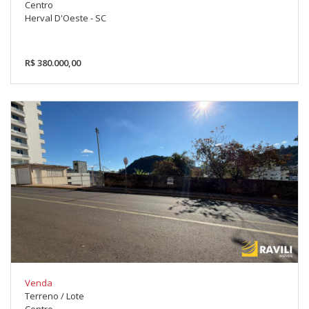
Centro
Herval D'Oeste - SC
R$ 380.000,00
Venda
Terreno / Lote