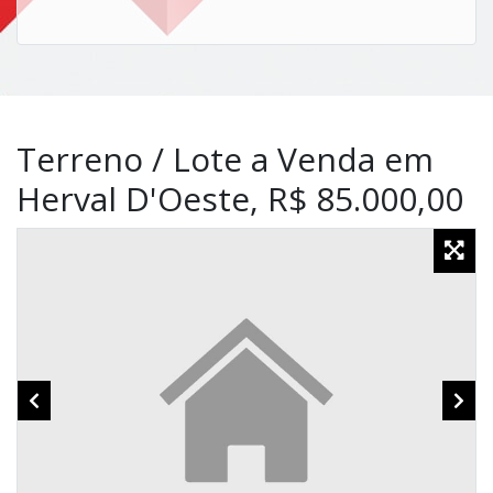
Terreno / Lote a Venda em
Herval D'Oeste, R$ 85.000,00