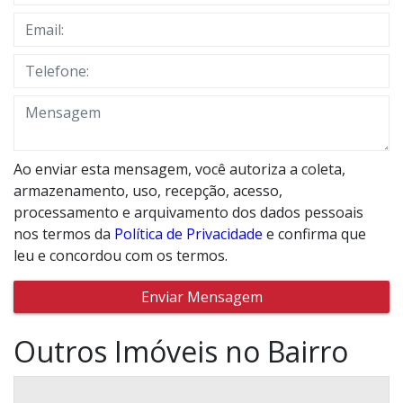
Ao enviar esta mensagem, você autoriza a coleta,
armazenamento, uso, recepção, acesso,
processamento e arquivamento dos dados pessoais
nos termos da
Política de Privacidade
e confirma que
leu e concordou com os termos.
Enviar Mensagem
Outros Imóveis no Bairro