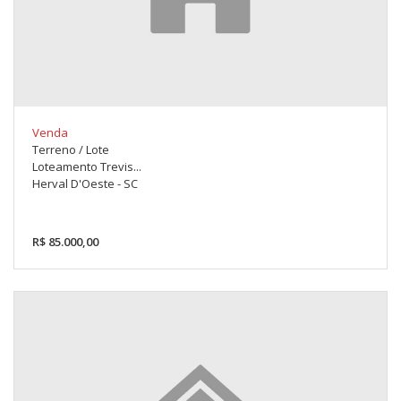
Venda
Terreno / Lote
Loteamento Trevis...
Herval D'Oeste - SC
R$ 85.000,00