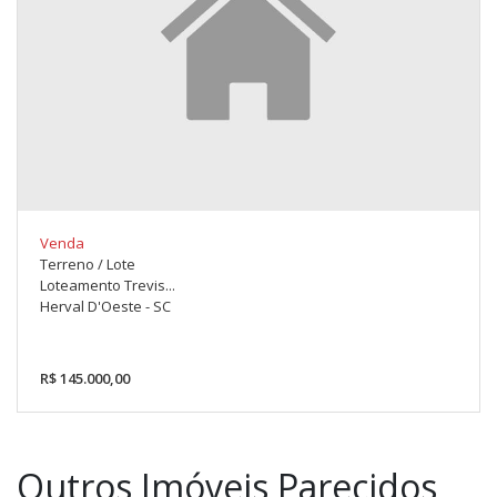
Venda
Terreno / Lote
Loteamento Trevis...
Herval D'Oeste - SC
R$ 145.000,00
Outros Imóveis Parecidos