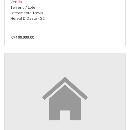
Venda
Terreno / Lote
Loteamento Trevis...
Herval D'Oeste - SC
R$ 100.000,00