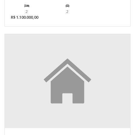
2
2
R$ 1.100.000,00