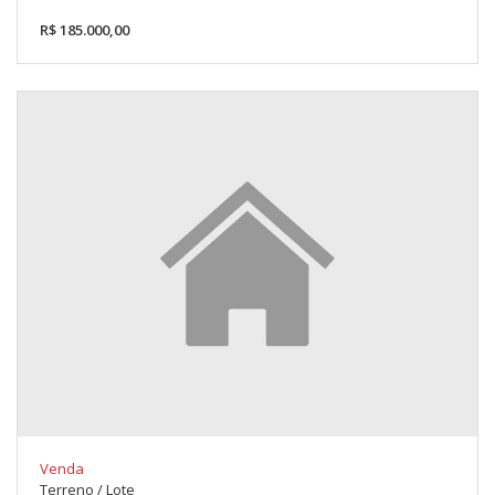
R$ 185.000,00
Venda
Terreno / Lote