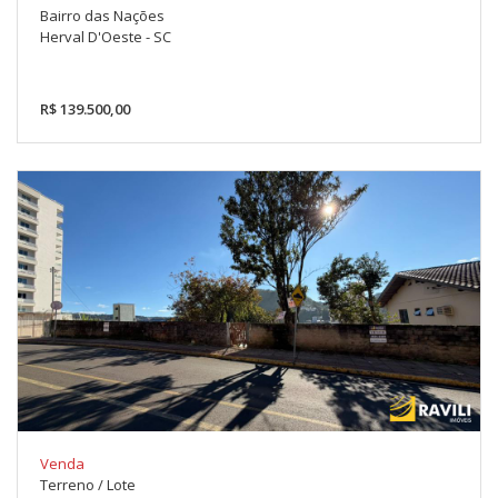
Bairro das Nações
Herval D'Oeste - SC
R$ 139.500,00
Venda
Terreno / Lote