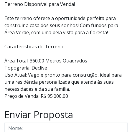
Terreno Disponível para Venda!
Este terreno oferece a oportunidade perfeita para
construir a casa dos seus sonhos! Com fundos para
Área Verde, com uma bela vista para a floresta!
Características do Terreno:
Área Total: 360,00 Metros Quadrados
Topografia: Declive
Uso Atual: Vago e pronto para construção, ideal para
uma residência personalizada que atenda às suas
necessidades e da sua família.
Preço de Venda: R$ 95.000,00
Enviar Proposta