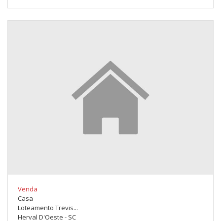
Venda
Casa
Loteamento Trevis...
Herval D'Oeste - SC