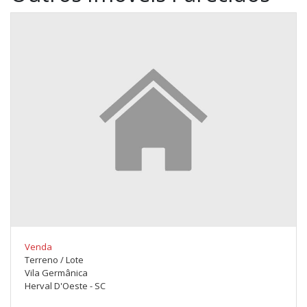
Venda
Terreno / Lote
Vila Germânica
Herval D'Oeste - SC