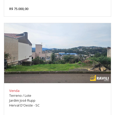
R$ 75.000,00
Venda
Terreno / Lote
Jardim José Rupp
Herval D'Oeste - SC