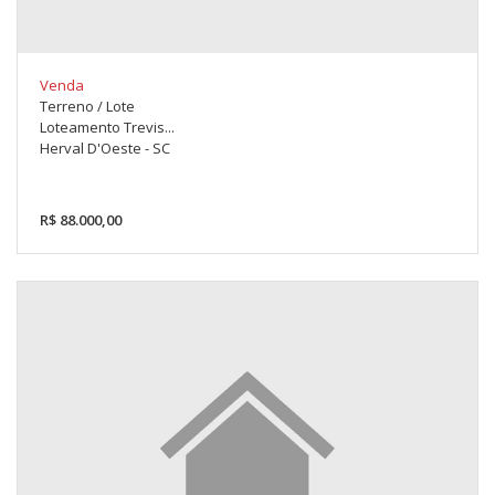
Venda
Terreno / Lote
Loteamento Trevis...
Herval D'Oeste - SC
R$ 88.000,00