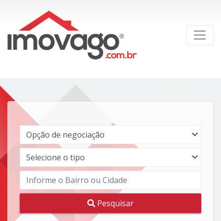
Pesquisar