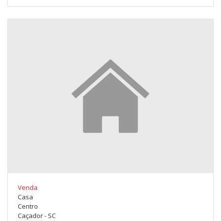
Venda
Casa
Centro
Caçador - SC