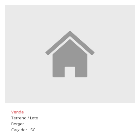
Venda
Terreno / Lote
Berger
Caçador - SC