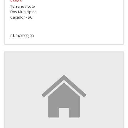
Venda
Terreno / Lote
Dos Municípios
Caçador - SC
R$ 340.000,00