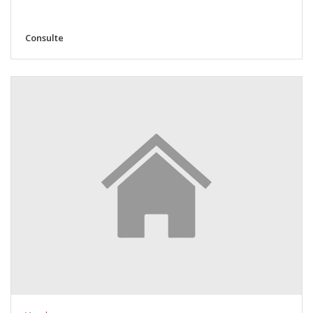
Consulte