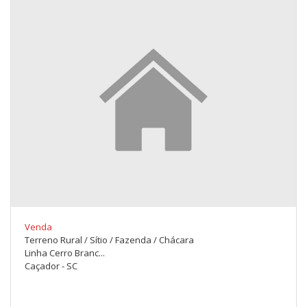
Venda
Terreno Rural / Sítio / Fazenda / Chácara
Linha Cerro Branc...
Caçador - SC