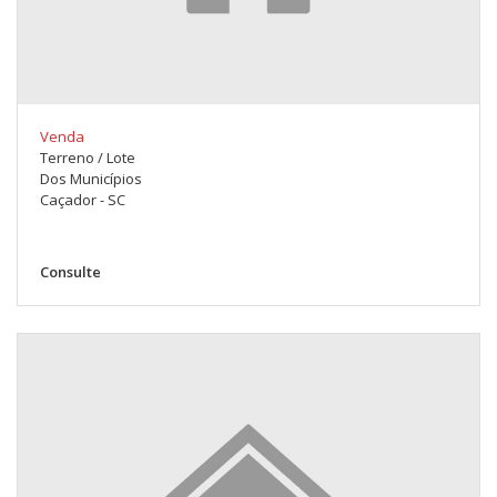
Venda
Terreno / Lote
Dos Municípios
Caçador - SC
Consulte