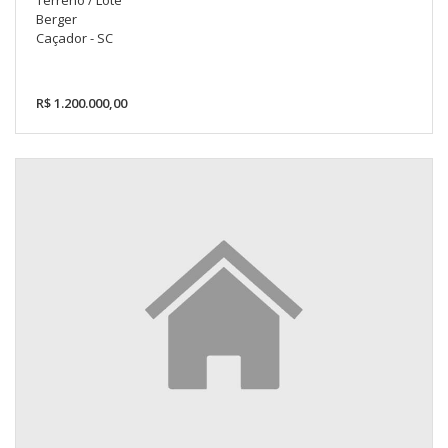
Berger
Caçador - SC
R$ 1.200.000,00