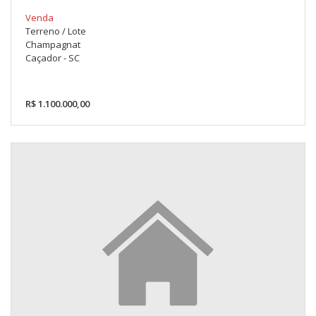
Venda
Terreno / Lote
Champagnat
Caçador - SC
R$ 1.100.000,00