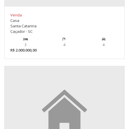
Venda
Casa
Santa Catarina
Caçador - SC
3
4
4
R$ 2.000.000,00