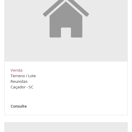
Venda
Terreno / Lote
Reunidas
Caçador - SC
Consulte