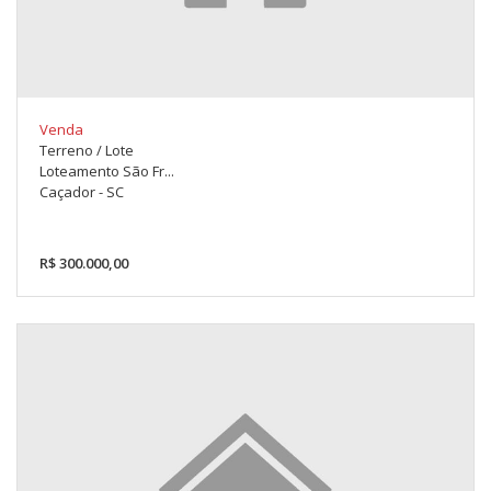
Venda
Terreno / Lote
Loteamento São Fr...
Caçador - SC
R$ 300.000,00