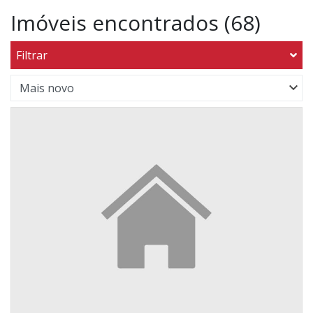
Imóveis encontrados (68)
Filtrar