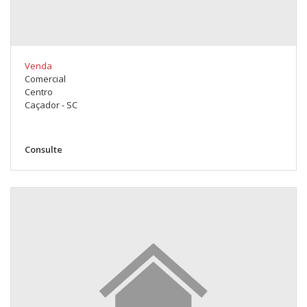
Venda
Comercial
Centro
Caçador - SC
Consulte