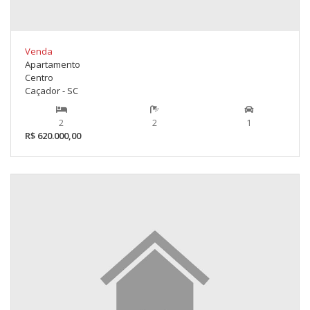
Venda
Apartamento
Centro
Caçador - SC
2
2
1
R$ 620.000,00