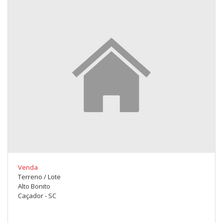
Venda
Terreno / Lote
Alto Bonito
Caçador - SC