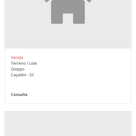
Venda
Terreno / Lote
Gioppo
Caçador - SC
Consulte