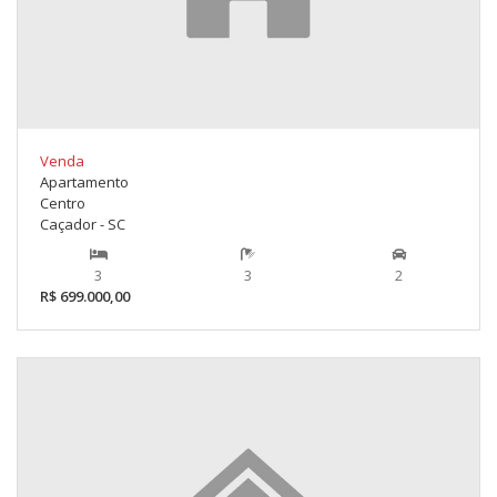
Venda
Apartamento
Centro
Caçador - SC
3
3
2
R$ 699.000,00