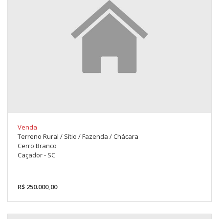
Venda
Terreno Rural / Sítio / Fazenda / Chácara
Cerro Branco
Caçador - SC
R$ 250.000,00