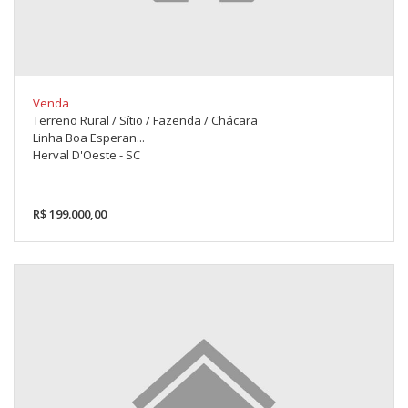
Venda
Terreno Rural / Sítio / Fazenda / Chácara
Linha Boa Esperan...
Herval D'Oeste - SC
R$ 199.000,00