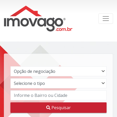
Pesquisar