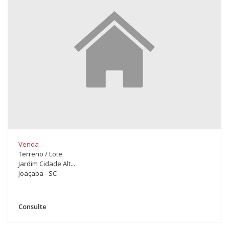
Venda
Terreno / Lote
Jardim Cidade Alt...
Joaçaba - SC
Consulte