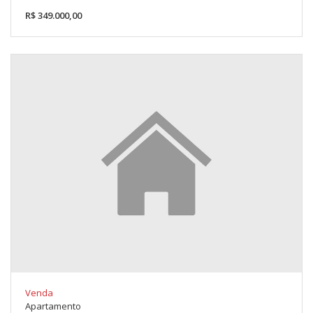
R$ 349.000,00
Venda
Apartamento