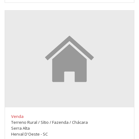
Venda
Terreno Rural / Sítio / Fazenda / Chácara
Serra Alta
Herval D'Oeste - SC