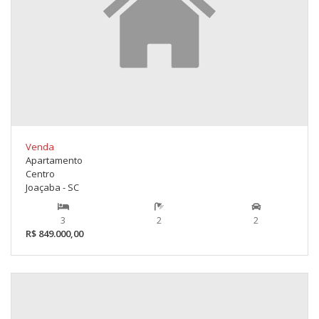
Venda
Apartamento
Centro
Joaçaba - SC
3
2
2
R$ 849.000,00