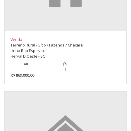
Venda
Terreno Rural / Sítio / Fazenda / Chácara
Linha Boa Esperan...
Herval D'Oeste - SC
1
1
R$ 869.000,00