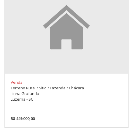
Venda
Terreno Rural / Sítio / Fazenda / Chácara
Linha Grafunda
Luzerna - SC
R$ 449.000,00