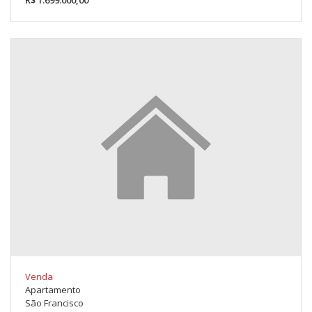
Venda
Apartamento
São Francisco