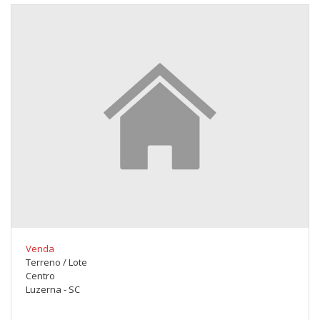
Venda
Terreno / Lote
Centro
Luzerna - SC