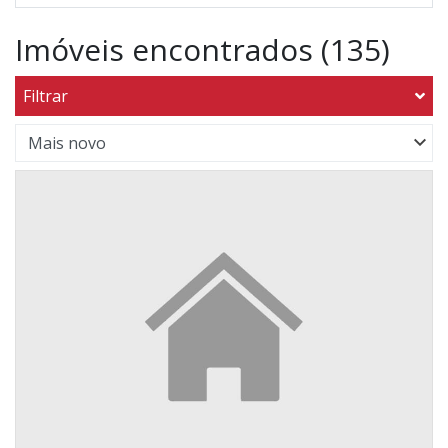
Imóveis encontrados (135)
Filtrar