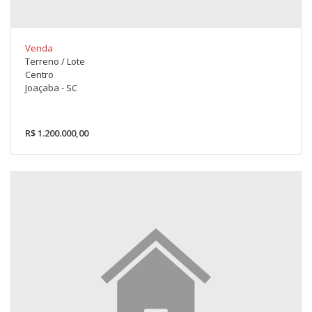
Venda
Terreno / Lote
Centro
Joaçaba - SC
R$ 1.200.000,00