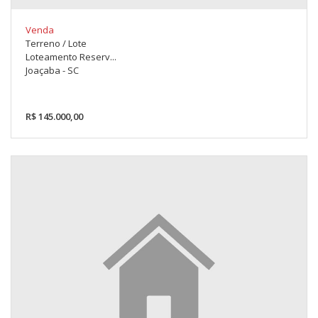
Venda
Terreno / Lote
Loteamento Reserv...
Joaçaba - SC
R$ 145.000,00