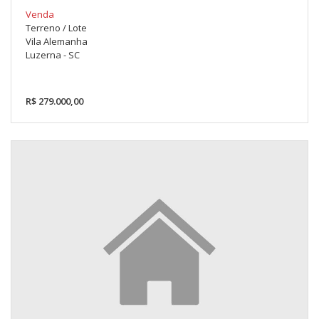
Venda
Terreno / Lote
Vila Alemanha
Luzerna - SC
R$ 279.000,00