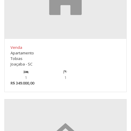
Venda
Apartamento
Tobias
Joaçaba - SC
1
1
R$ 349.000,00