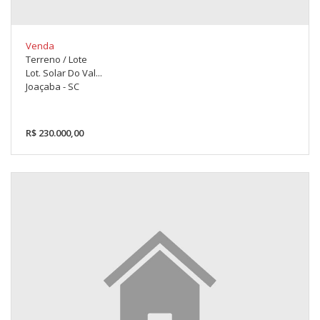
Venda
Terreno / Lote
Lot. Solar Do Val...
Joaçaba - SC
R$ 230.000,00