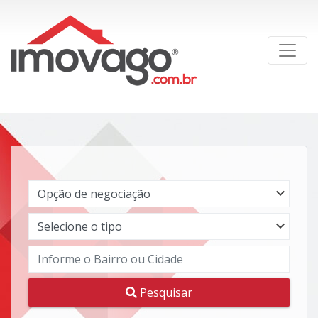
Pesquisar