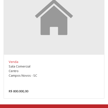
Venda
Sala Comercial
Centro
Campos Novos - SC
R$ 800.000,00