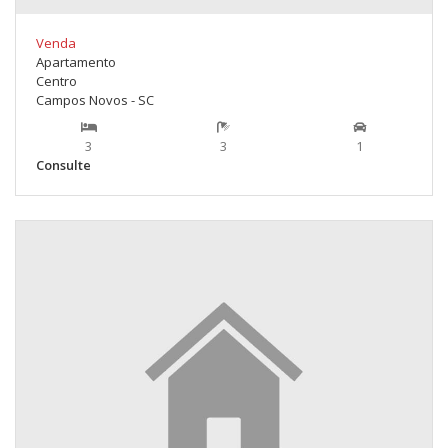
Venda
Apartamento
Centro
Campos Novos - SC
3
3
1
Consulte