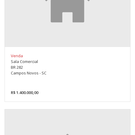
Venda
Sala Comercial
BR 282
Campos Novos - SC
R$ 1.400.000,00