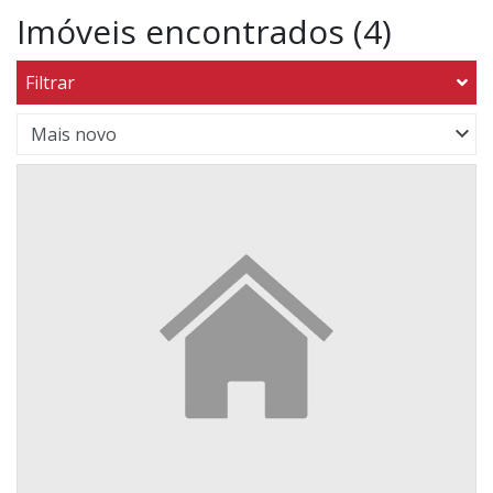
Imóveis encontrados (4)
Filtrar