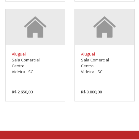
Aluguel
Aluguel
Sala Comercial
Sala Comercial
Centro
Centro
Videira - SC
Videira - SC
R$ 2.650,00
R$ 3.000,00