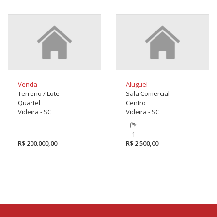
Venda
Aluguel
Terreno / Lote
Sala Comercial
Quartel
Centro
Videira - SC
Videira - SC
1
R$ 200.000,00
R$ 2.500,00