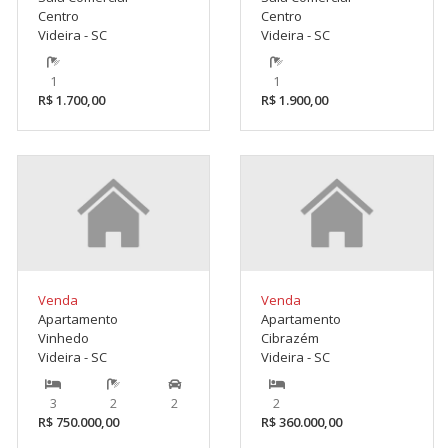
Centro
Centro
Videira - SC
Videira - SC
1
1
R$ 1.700,00
R$ 1.900,00
Venda
Venda
Apartamento
Apartamento
Vinhedo
Cibrazém
Videira - SC
Videira - SC
3
2
2
2
R$ 750.000,00
R$ 360.000,00