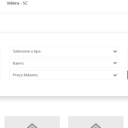
Videira - SC