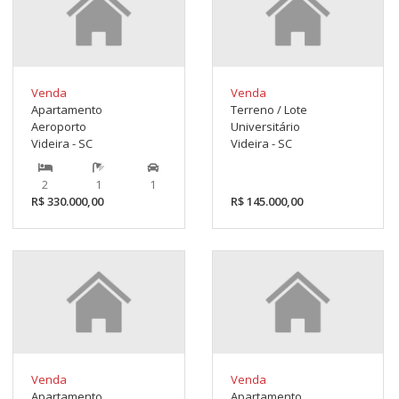
Venda
Venda
Apartamento
Terreno / Lote
Aeroporto
Universitário
Videira - SC
Videira - SC
2
1
1
R$ 330.000,00
R$ 145.000,00
Venda
Venda
Apartamento
Apartamento