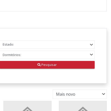
Pesquisar