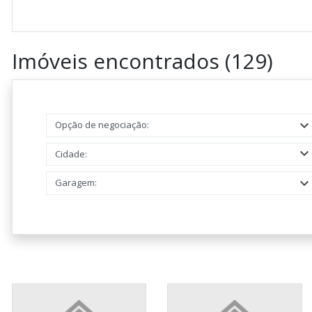
Imóveis encontrados (129)