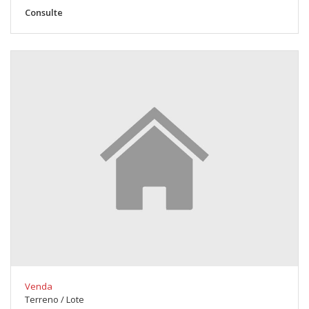
Consulte
Venda
Terreno / Lote