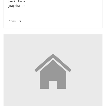
Jardim Itália
Joaçaba - SC
Consulte