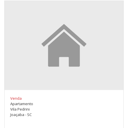
Venda
Apartamento
Vila Pedrini
Joaçaba - SC