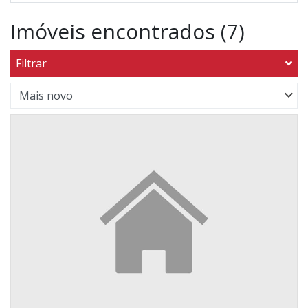
Imóveis encontrados (7)
Filtrar