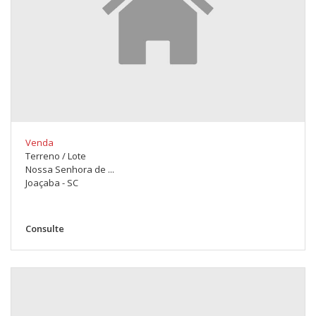
Venda
Terreno / Lote
Nossa Senhora de ...
Joaçaba - SC
Consulte