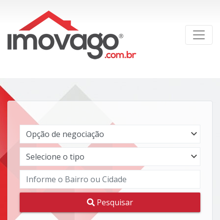
Pesquisar