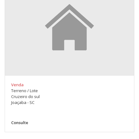
Venda
Terreno / Lote
Cruzeiro do sul
Joaçaba - SC
Consulte