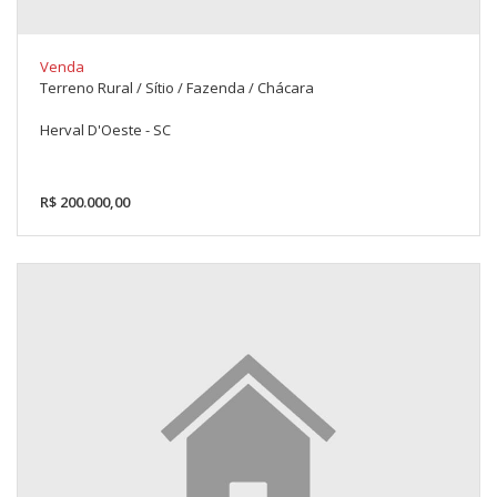
Venda
Terreno Rural / Sítio / Fazenda / Chácara
Herval D'Oeste - SC
R$ 200.000,00