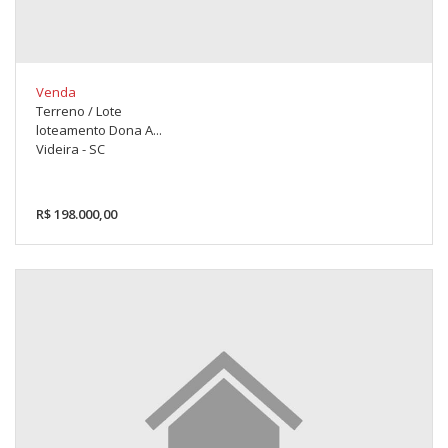
Venda
Terreno / Lote
loteamento Dona A...
Videira - SC
R$ 198.000,00