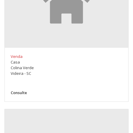
Venda
Casa
Colina Verde
Videira - SC
Consulte