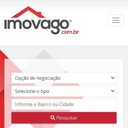
Pesquisar