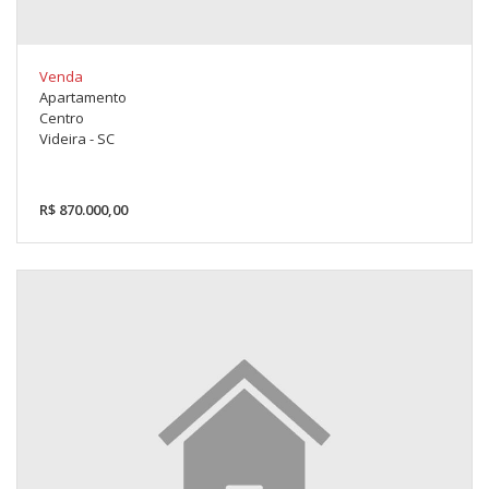
Venda
Apartamento
Centro
Videira - SC
R$ 870.000,00