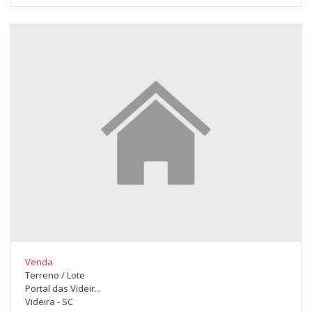
Venda
Terreno / Lote
Portal das Videir...
Videira - SC