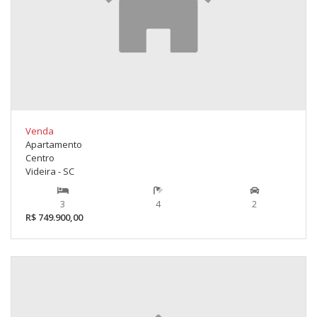
Venda
Apartamento
Centro
Videira - SC
3
4
2
R$ 749.900,00