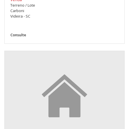
Terreno / Lote
Carboni
Videira - SC
Consulte