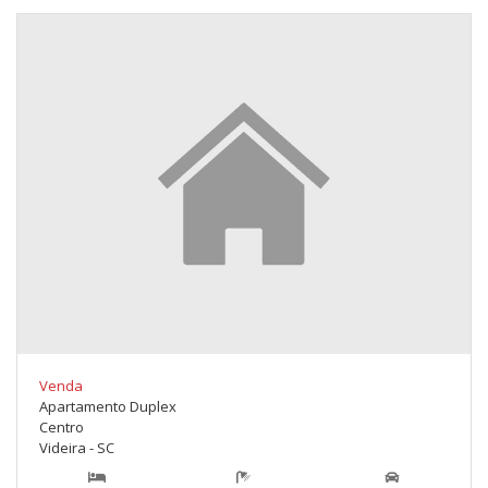
Venda
Apartamento Duplex
Centro
Videira - SC