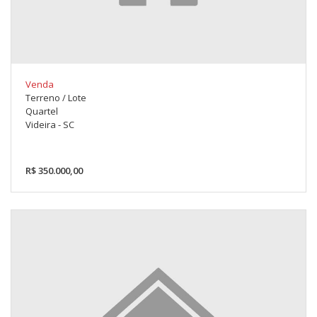
Venda
Terreno / Lote
Quartel
Videira - SC
R$ 350.000,00