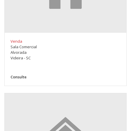
Venda
Sala Comercial
Alvorada
Videira - SC
Consulte