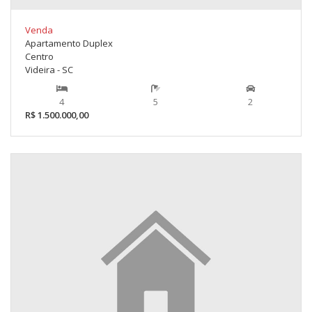
Venda
Apartamento Duplex
Centro
Videira - SC
4
5
2
R$ 1.500.000,00