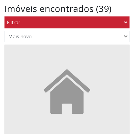
Imóveis encontrados (39)
Filtrar