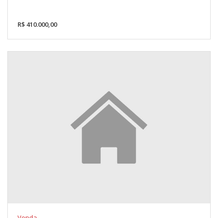
R$ 410.000,00
Venda