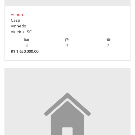
Venda
Casa
Vinhedo
Videira - SC
4
3
2
R$ 1.650.000,00