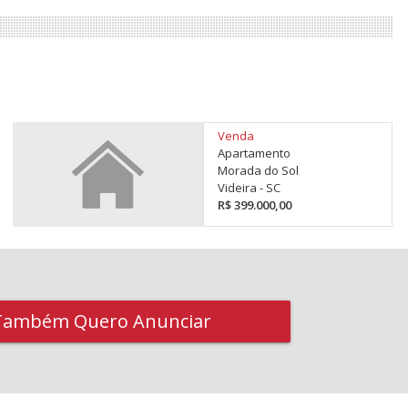
Venda
Apartamento
Morada do Sol
Videira - SC
R$ 399.000,00
Também Quero Anunciar