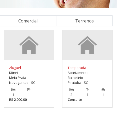
Comercial
Terrenos
Aluguel
Temporada
Kitnet
Apartamento
Meia Praia
Balneário
Navegantes - SC
Piratuba - SC
1
1
2
1
1
R$ 2.000,00
Consulte