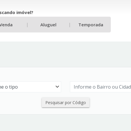
scando imóvel?
|
|
Venda
Aluguel
Temporada
Pesquisar por Código