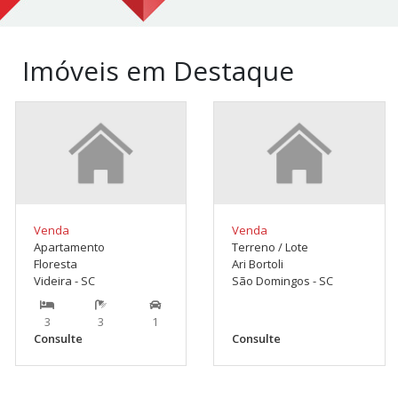
Imóveis em Destaque
Venda
Venda
Apartamento
Terreno / Lote
Floresta
Ari Bortoli
Videira - SC
São Domingos - SC
3
3
1
Consulte
Consulte