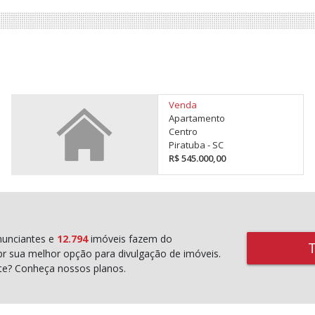
Venda
Apartamento
Centro
Piratuba - SC
R$ 545.000,00
unciantes e
12.794
imóveis fazem do
r sua melhor opção para divulgação de imóveis.
rte? Conheça nossos planos.