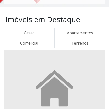
Imóveis em Destaque
Casas
Apartamentos
Comercial
Terrenos