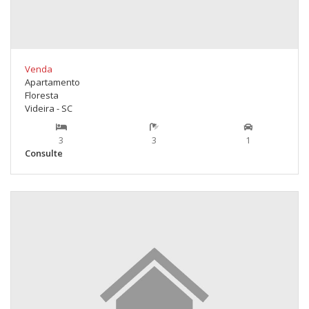
Venda
Apartamento
Floresta
Videira - SC
3
3
1
Consulte