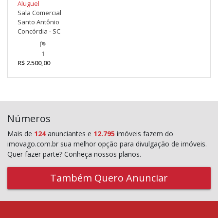
Aluguel
Sala Comercial
Santo Antônio
Concórdia - SC
1
R$ 2.500,00
Números
Mais de
124
anunciantes e
12.795
imóveis fazem do
imovago.com.br sua melhor opção para divulgação de imóveis.
Quer fazer parte? Conheça nossos planos.
Também Quero Anunciar