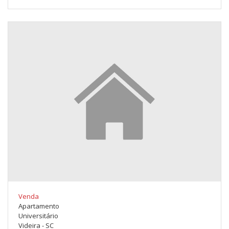
Venda
Apartamento
Universitário
Videira - SC