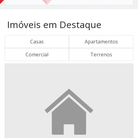
Imóveis em Destaque
Casas
Apartamentos
Comercial
Terrenos