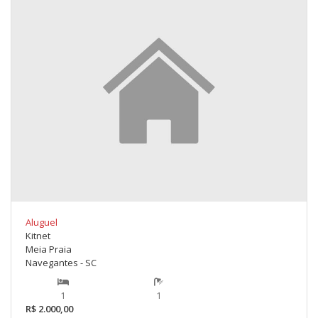
Aluguel
Kitnet
Meia Praia
Navegantes - SC
1
1
R$ 2.000,00