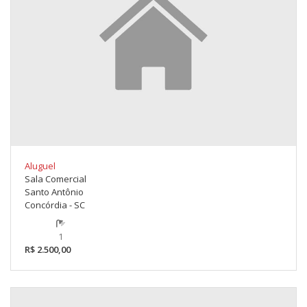
Aluguel
Sala Comercial
Santo Antônio
Concórdia - SC
1
R$ 2.500,00