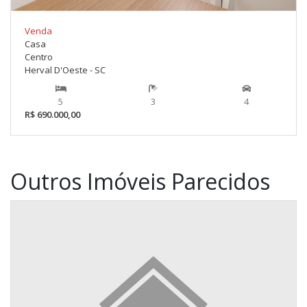
Venda
Casa
Centro
Herval D'Oeste - SC
5
3
4
R$ 690.000,00
Outros Imóveis Parecidos