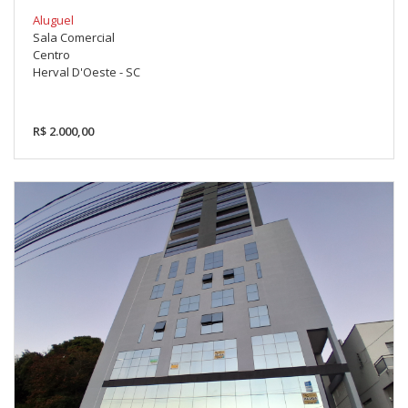
Aluguel
Sala Comercial
Centro
Herval D'Oeste - SC
R$ 2.000,00