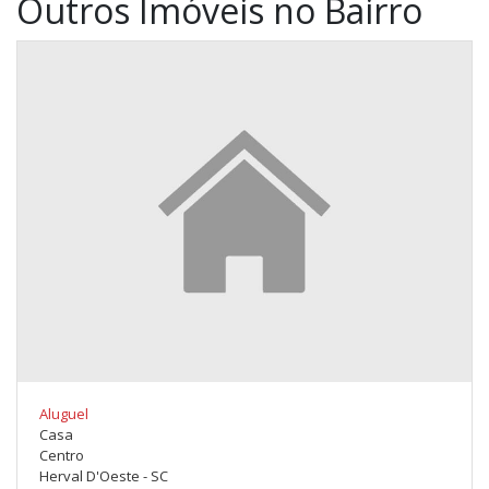
Outros Imóveis no Bairro
Aluguel
Casa
Centro
Herval D'Oeste - SC