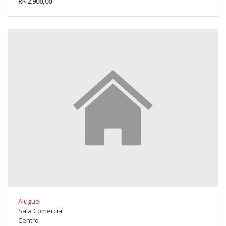
R$ 2.900,00
Aluguel
Sala Comercial
Centro