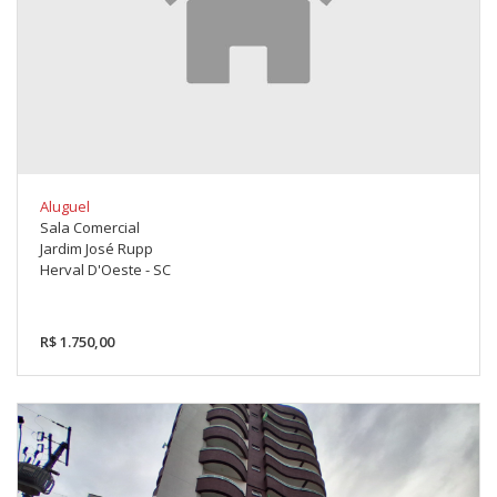
Aluguel
Sala Comercial
Jardim José Rupp
Herval D'Oeste - SC
R$ 1.750,00