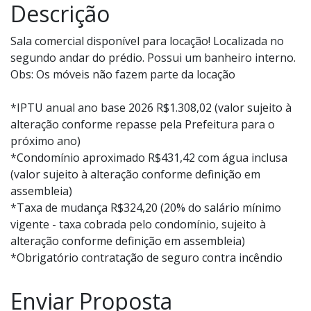
Descrição
Sala comercial disponível para locação! Localizada no
segundo andar do prédio. Possui um banheiro interno.
Obs: Os móveis não fazem parte da locação
*IPTU anual ano base 2026 R$1.308,02 (valor sujeito à
alteração conforme repasse pela Prefeitura para o
próximo ano)
*Condomínio aproximado R$431,42 com água inclusa
(valor sujeito à alteração conforme definição em
assembleia)
*Taxa de mudança R$324,20 (20% do salário mínimo
vigente - taxa cobrada pelo condomínio, sujeito à
alteração conforme definição em assembleia)
*Obrigatório contratação de seguro contra incêndio
Enviar Proposta