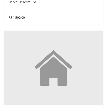
Herval D'Oeste - SC
R$ 1.500,00