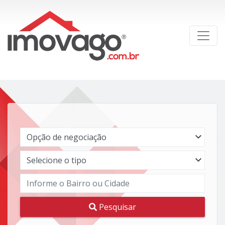
Pesquisar