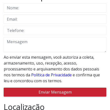
Ao enviar esta mensagem, você autoriza a coleta,
armazenamento, uso, recepção, acesso,
processamento e arquivamento dos dados pessoais
nos termos da
Política de Privacidade
e confirma que
leu e concordou com os termos.
Enviar Mensagem
Localização