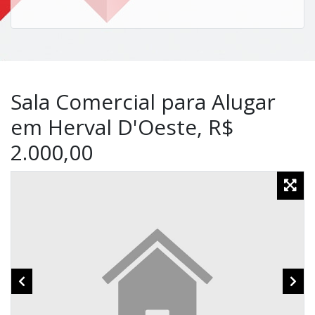
Sala Comercial para Alugar
em Herval D'Oeste, R$
2.000,00