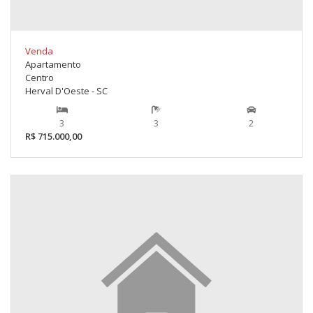
Venda
Apartamento
Centro
Herval D'Oeste - SC
3
3
2
R$ 715.000,00