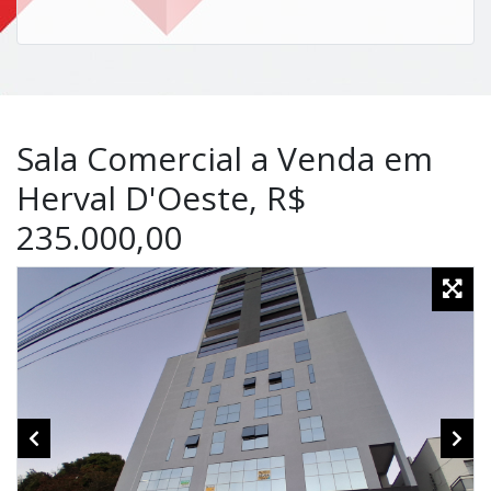
Sala Comercial a Venda em
Herval D'Oeste, R$
235.000,00