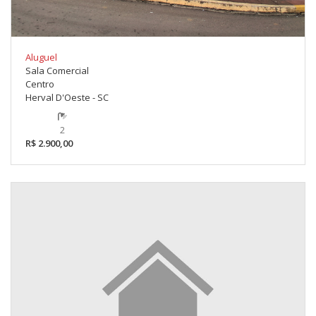
Aluguel
Sala Comercial
Centro
Herval D'Oeste - SC
2
R$ 2.900,00