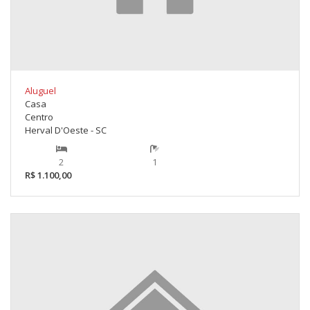
Aluguel
Casa
Centro
Herval D'Oeste - SC
2
1
R$ 1.100,00