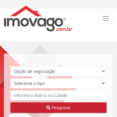
Pesquisar