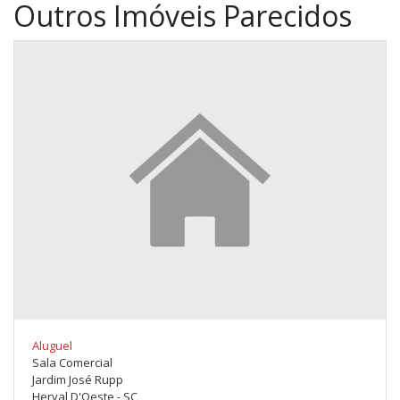
Outros Imóveis Parecidos
Aluguel
Sala Comercial
Jardim José Rupp
Herval D'Oeste - SC