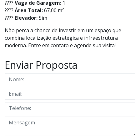
????
Vaga de Garagem:
1
????
Área Total:
67,00 m²
????
Elevador:
Sim
Não perca a chance de investir em um espaço que
combina localização estratégica e infraestrutura
moderna. Entre em contato e agende sua visita!
Enviar Proposta