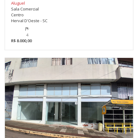
Aluguel
Sala Comercial
Centro
Herval D'Oeste - SC
4
R$ 8.000,00