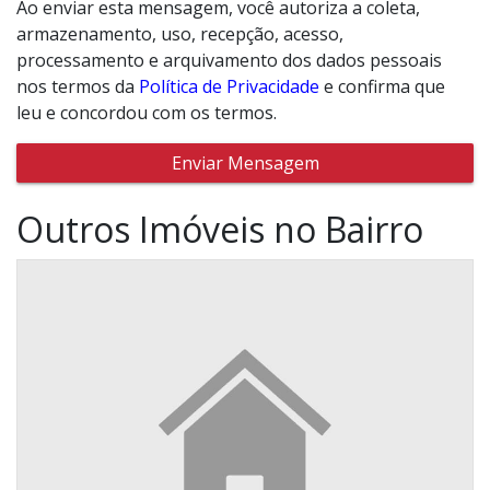
Ao enviar esta mensagem, você autoriza a coleta,
armazenamento, uso, recepção, acesso,
processamento e arquivamento dos dados pessoais
nos termos da
Política de Privacidade
e confirma que
leu e concordou com os termos.
Enviar Mensagem
Outros Imóveis no Bairro