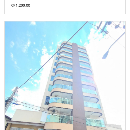
R$ 1.200,00