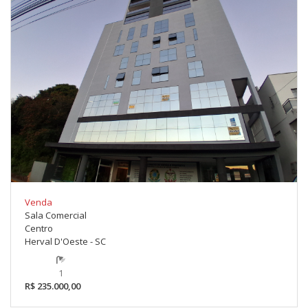
Venda
Sala Comercial
Centro
Herval D'Oeste - SC
1
R$ 235.000,00