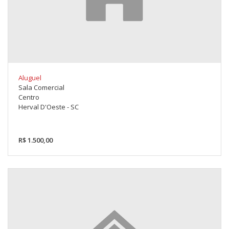
Aluguel
Sala Comercial
Centro
Herval D'Oeste - SC
R$ 1.500,00