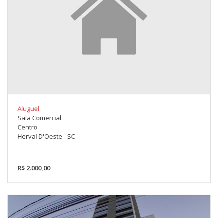
Aluguel
Sala Comercial
Centro
Herval D'Oeste - SC
R$ 2.000,00