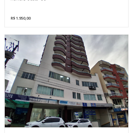
R$ 1.950,00