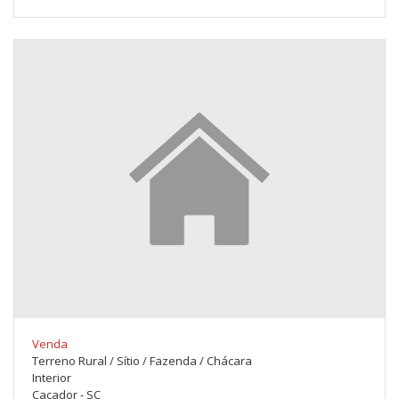
Venda
Terreno Rural / Sítio / Fazenda / Chácara
Interior
Caçador - SC