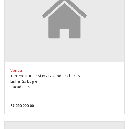
Venda
Terreno Rural / Sítio / Fazenda / Chácara
Linha Rio Bugre
Caçador - SC
R$ 250.000,00