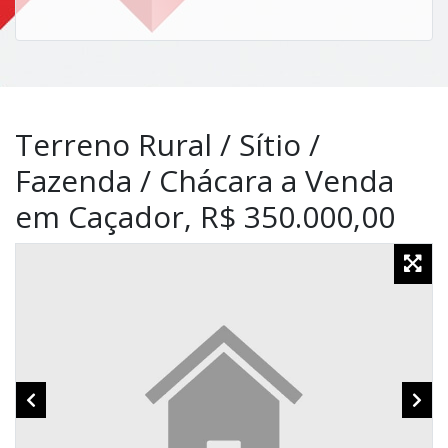
Terreno Rural / Sítio /
Fazenda / Chácara a Venda
em Caçador, R$ 350.000,00