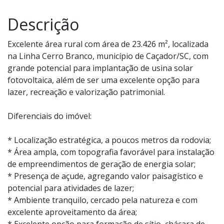
Descrição
Excelente área rural com área de 23.426 m², localizada
na Linha Cerro Branco, município de Caçador/SC, com
grande potencial para implantação de usina solar
fotovoltaica, além de ser uma excelente opção para
lazer, recreação e valorização patrimonial.
Diferenciais do imóvel:
* Localização estratégica, a poucos metros da rodovia;
* Área ampla, com topografia favorável para instalação
de empreendimentos de geração de energia solar;
* Presença de açude, agregando valor paisagístico e
potencial para atividades de lazer;
* Ambiente tranquilo, cercado pela natureza e com
excelente aproveitamento da área;
* Excelente opção para formação de sítio, chácara de