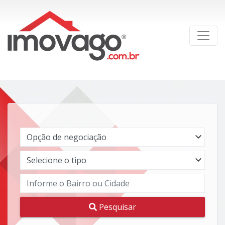
Pesquisar