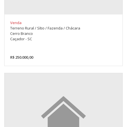
Venda
Terreno Rural / Sítio / Fazenda / Chácara
Cerro Branco
Caçador - SC
R$ 250.000,00