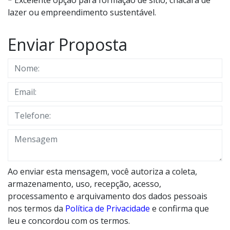
lazer ou empreendimento sustentável.
Enviar Proposta
Ao enviar esta mensagem, você autoriza a coleta,
armazenamento, uso, recepção, acesso,
processamento e arquivamento dos dados pessoais
nos termos da
Política de Privacidade
e confirma que
leu e concordou com os termos.