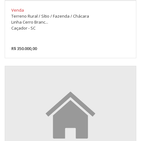
Venda
Terreno Rural / Sítio / Fazenda / Chácara
Linha Cerro Branc...
Caçador - SC
R$ 350.000,00