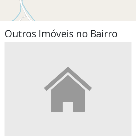
Outros Imóveis no Bairro