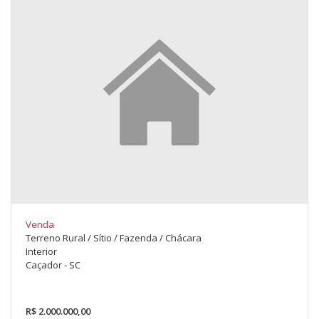
Venda
Terreno Rural / Sítio / Fazenda / Chácara
Interior
Caçador - SC
R$ 2.000.000,00