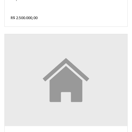
R$ 2.500.000,00