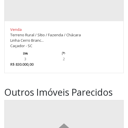
Venda
Terreno Rural / Sítio / Fazenda / Chácara
Linha Cerro Branc...
Caçador - SC
3
2
R$ 830.000,00
Outros Imóveis Parecidos