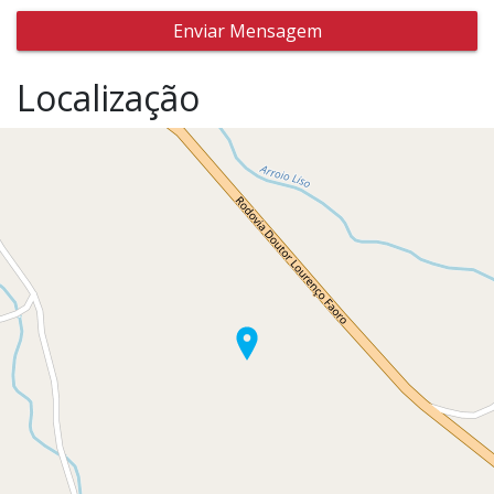
Enviar Mensagem
Localização