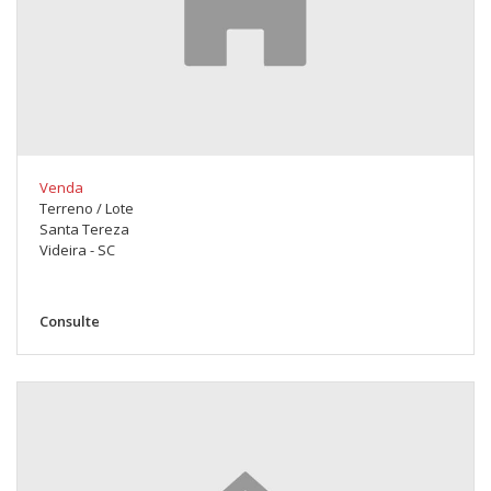
Venda
Terreno / Lote
Santa Tereza
Videira - SC
Consulte