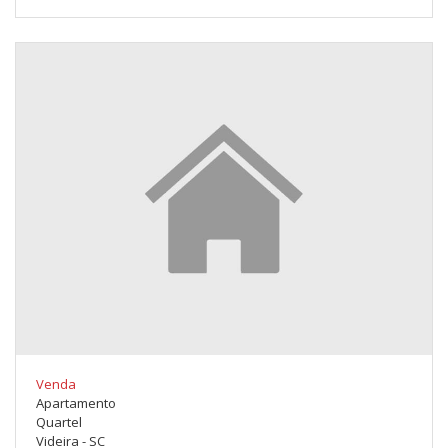
Venda
Apartamento
Quartel
Videira - SC