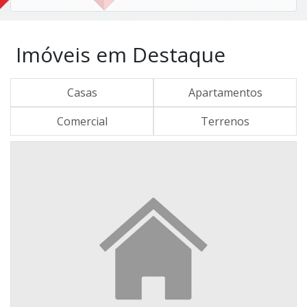
Imóveis em Destaque
Casas
Apartamentos
Comercial
Terrenos