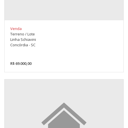
Venda
Terreno / Lote
Linha Schiavini
Concórdia - SC
R$ 69.000,00