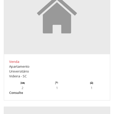
Venda
Apartamento
Universitário
Videira - SC
2
1
1
Consulte