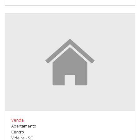
Venda
Apartamento
Centro
Videira - SC