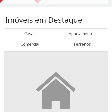
Imóveis em Destaque
Casas
Apartamentos
Comercial
Terrenos