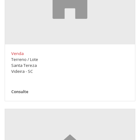
Venda
Terreno / Lote
Santa Tereza
Videira - SC
Consulte