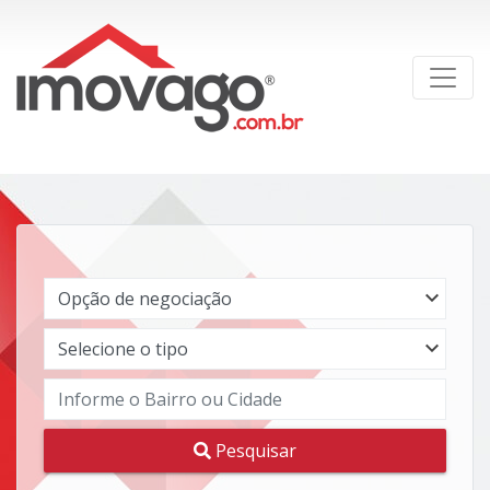
Pesquisar