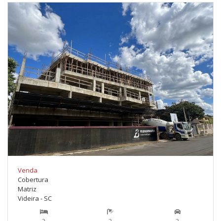
Venda
Cobertura
Matriz
Videira - SC