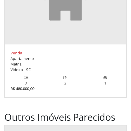
Venda
Apartamento
Matriz
Videira - SC
3
2
1
R$ 480.000,00
Outros Imóveis Parecidos