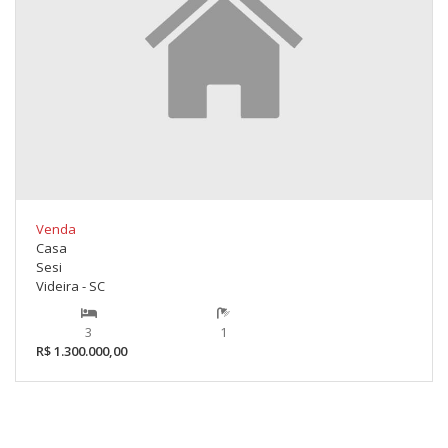
Venda
Casa
Sesi
Videira - SC
3
1
R$ 1.300.000,00