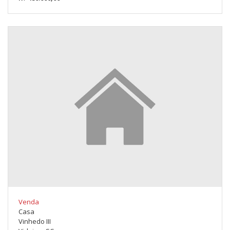
Venda
Casa
Vinhedo III