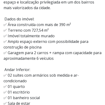
espaço e localização privilegiada em um dos bairros
mais valorizados da cidade.
Dados do imóvel:
✅ Área construída com mais de 390 m²
✅ Terreno com 727,54 m²
✅ Imóvel totalmente murado
✅ Amplo espaço externo com possibilidade para
construção de piscina
✅ Garagem para 2 carros + rampa com capacidade para
aproximadamente 6 veículos
Andar Inferior:
✅ 02 suítes com armários sob medida e ar-
condicionado
✅ 01 quarto
✅ 01 escritório
✅ 01 banheiro social
✅ Sala de estar