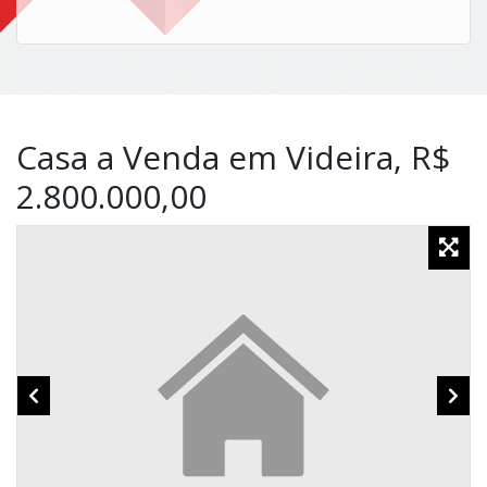
Casa a Venda em Videira, R$
2.800.000,00