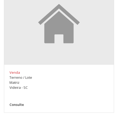
Venda
Terreno / Lote
Matriz
Videira - SC
Consulte