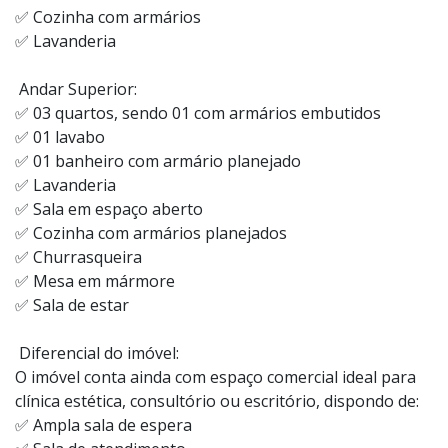
✅ Cozinha com armários
✅ Lavanderia
Andar Superior:
✅ 03 quartos, sendo 01 com armários embutidos
✅ 01 lavabo
✅ 01 banheiro com armário planejado
✅ Lavanderia
✅ Sala em espaço aberto
✅ Cozinha com armários planejados
✅ Churrasqueira
✅ Mesa em mármore
✅ Sala de estar
Diferencial do imóvel:
O imóvel conta ainda com espaço comercial ideal para
clínica estética, consultório ou escritório, dispondo de:
✅ Ampla sala de espera