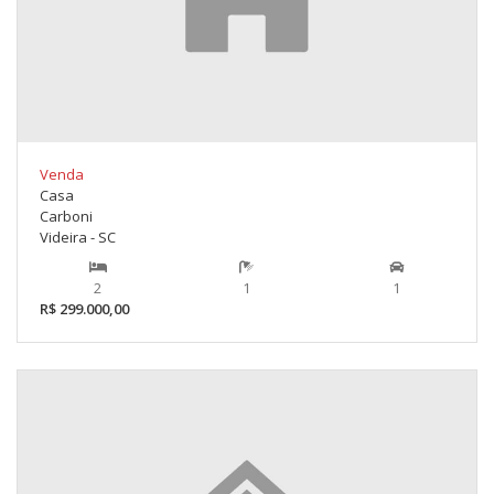
Venda
Casa
Carboni
Videira - SC
2
1
1
R$ 299.000,00