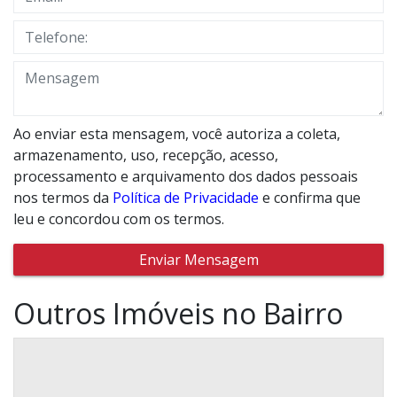
Ao enviar esta mensagem, você autoriza a coleta,
armazenamento, uso, recepção, acesso,
processamento e arquivamento dos dados pessoais
nos termos da
Política de Privacidade
e confirma que
leu e concordou com os termos.
Enviar Mensagem
Outros Imóveis no Bairro