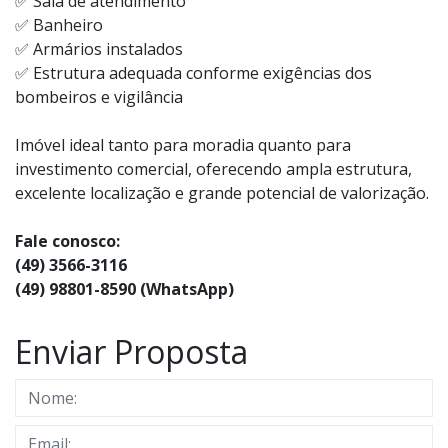
✅ Sala de atendimento
✅ Banheiro
✅ Armários instalados
✅ Estrutura adequada conforme exigências dos
bombeiros e vigilância
Imóvel ideal tanto para moradia quanto para
investimento comercial, oferecendo ampla estrutura,
excelente localização e grande potencial de valorização.
Fale conosco:
(49) 3566-3116
(49) 98801-8590 (WhatsApp)
Enviar Proposta