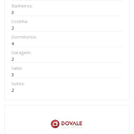
Banheiros:
3
Cozinha:
2
Dormitorios:
4
Garagem:
2
Salas:
3
Suites:
2