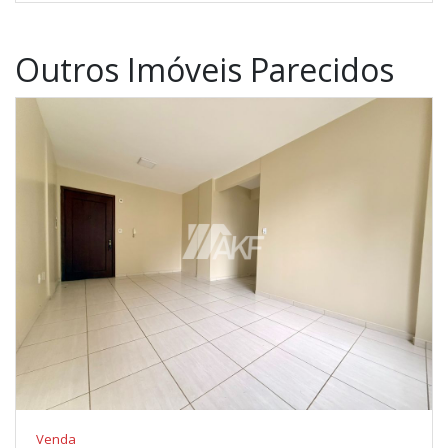
Outros Imóveis Parecidos
Venda