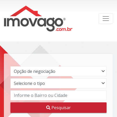
Pesquisar