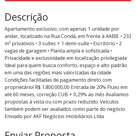
Descrição
Apartamento exclusivo, com apenas 1 unidade por
andar, localizado na Rua Condá, em frente à AABB. • 232
m² privativos • 3 suítes + 1 demi-suíte • Escritório • 2
vagas de garagem • Planta ampla e sofisticada •
Privacidade e exclusividade em localização privilegiada
Ideal para quem busca conforto, espaço e alto padrão
em uma das regiões mais valorizadas da cidade
Condições facilitadas de pagamento direto com
proprietário! R$ 1.800.000,00 Entrada de 20% Fluxo em
até 60 meses, correção CUB + 0,29% ao mês Avaliamos
propostas à vista ou com prazo reduzido. Veículos
também podem ser avaliados como parte do negócio
Enviado por AKF Negócios Imobiliários Ltda
Enviar Proposta