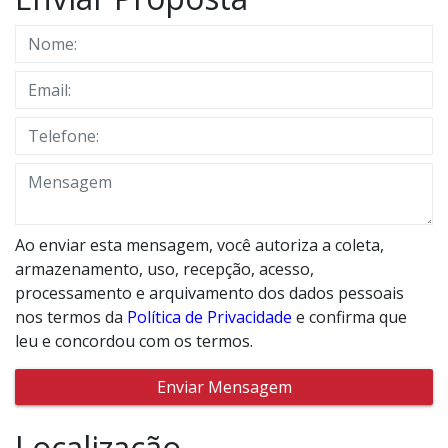
Ao enviar esta mensagem, você autoriza a coleta,
armazenamento, uso, recepção, acesso,
processamento e arquivamento dos dados pessoais
nos termos da
Política de Privacidade
e confirma que
leu e concordou com os termos.
Enviar Mensagem
Localização