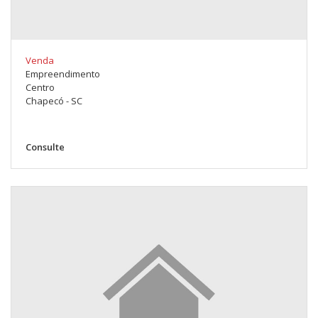
Venda
Empreendimento
Centro
Chapecó - SC
Consulte