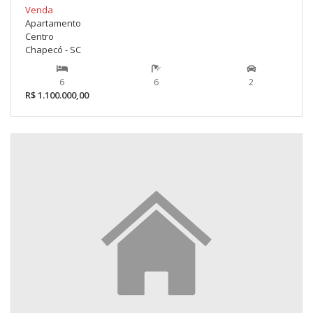
Venda
Apartamento
Centro
Chapecó - SC
6
6
2
R$ 1.100.000,00