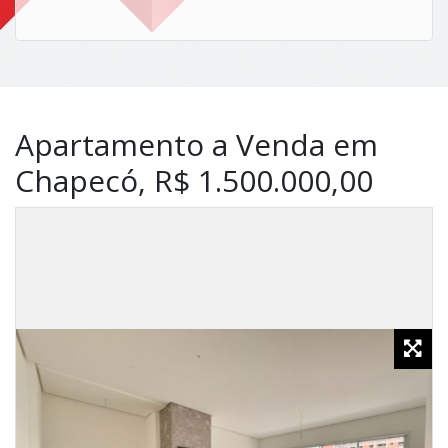
Apartamento a Venda em
Chapecó, R$ 1.500.000,00