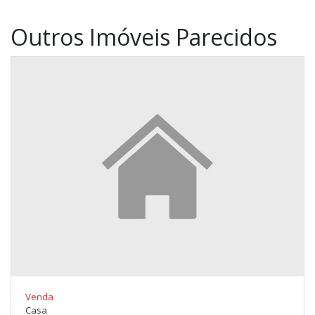
Outros Imóveis Parecidos
Venda
Casa