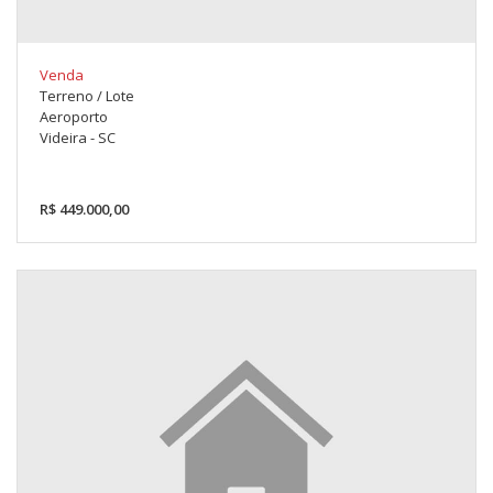
Venda
Terreno / Lote
Aeroporto
Videira - SC
R$ 449.000,00