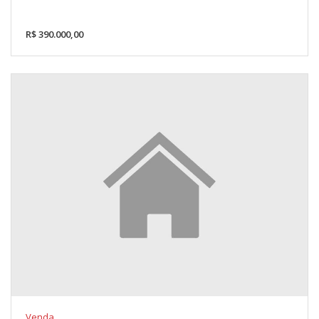
R$ 390.000,00
Venda