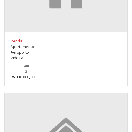
Venda
Apartamento
Aeroporto
Videira - SC
2
R$ 330.000,00