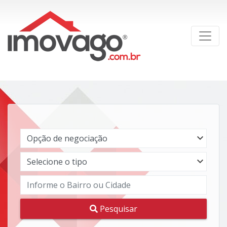
Pesquisar