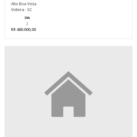
Alto Boa Vista
Videira - SC
2
R$ 480.000,00