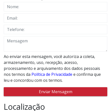
Ao enviar esta mensagem, você autoriza a coleta,
armazenamento, uso, recepção, acesso,
processamento e arquivamento dos dados pessoais
nos termos da
Política de Privacidade
e confirma que
leu e concordou com os termos.
Enviar Mensagem
Localização