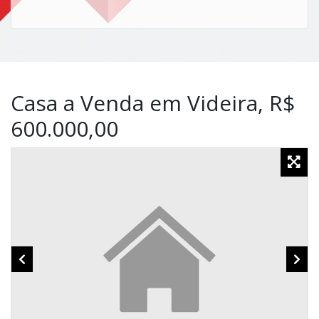
Casa a Venda em Videira, R$
600.000,00