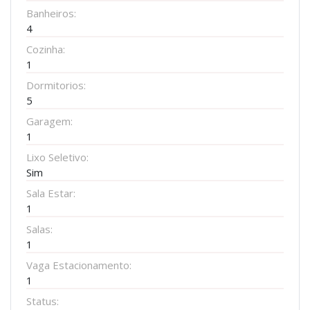
Banheiros:
4
Cozinha:
1
Dormitorios:
5
Garagem:
1
Lixo Seletivo:
Sim
Sala Estar:
1
Salas:
1
Vaga Estacionamento:
1
Status: