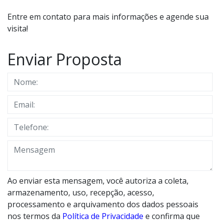
Entre em contato para mais informações e agende sua
visita!
Enviar Proposta
Ao enviar esta mensagem, você autoriza a coleta,
armazenamento, uso, recepção, acesso,
processamento e arquivamento dos dados pessoais
nos termos da
Política de Privacidade
e confirma que