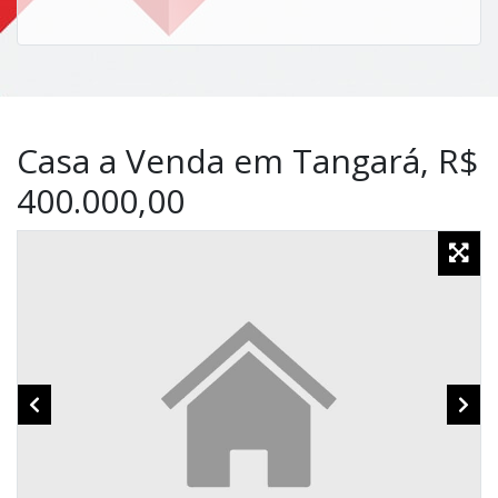
Casa a Venda em Tangará, R$
400.000,00