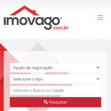
Pesquisar