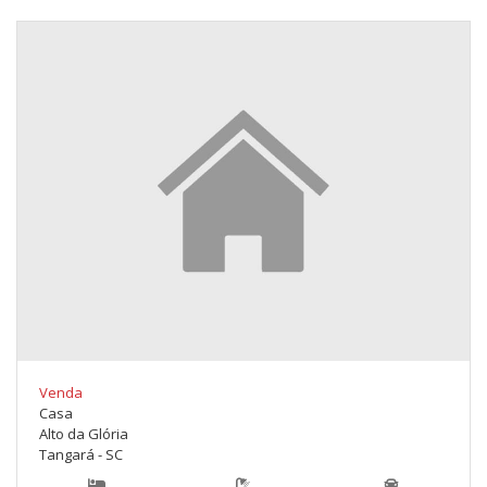
Venda
Casa
Alto da Glória
Tangará - SC