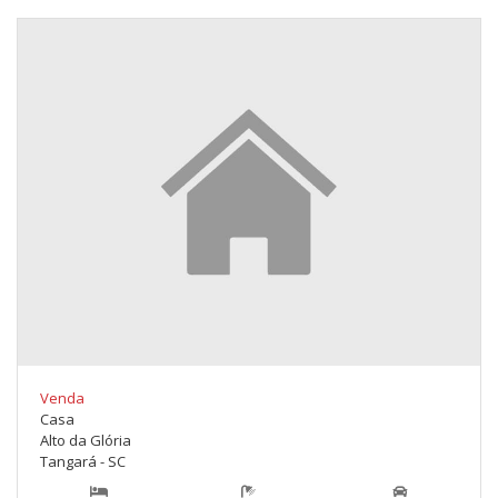
Venda
Casa
Alto da Glória
Tangará - SC