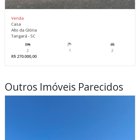
Venda
Casa
Alto da Glória
Tangará - SC
2
1
2
R$ 270.000,00
Outros Imóveis Parecidos