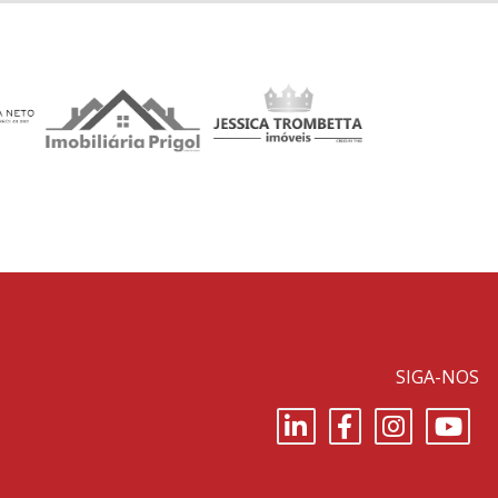
SIGA-NOS