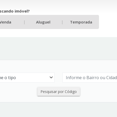
scando imóvel?
|
|
Venda
Aluguel
Temporada
Pesquisar por Código