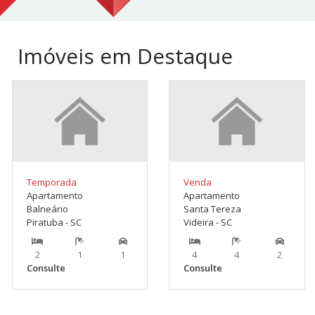
Imóveis em Destaque
Temporada
Venda
Apartamento
Apartamento
Balneário
Santa Tereza
Piratuba - SC
Videira - SC
2
1
1
4
4
2
Consulte
Consulte