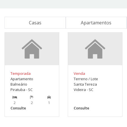
Casas
Apartamentos
Temporada
Venda
Apartamento
Terreno / Lote
Balneário
Santa Tereza
Piratuba - SC
Videira - SC
2
2
1
Consulte
Consulte