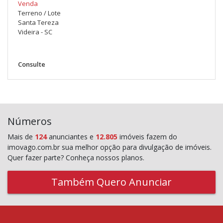
Venda
Terreno / Lote
Santa Tereza
Videira - SC
Consulte
Números
Mais de
124
anunciantes e
12.805
imóveis fazem do
imovago.com.br sua melhor opção para divulgação de imóveis.
Quer fazer parte? Conheça nossos planos.
Também Quero Anunciar