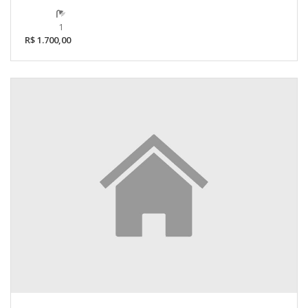
1
R$ 1.700,00