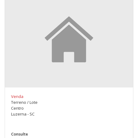
Venda
Terreno / Lote
Centro
Luzerna - SC
Consulte