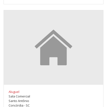
Aluguel
Sala Comercial
Santo Antônio
Concórdia - SC