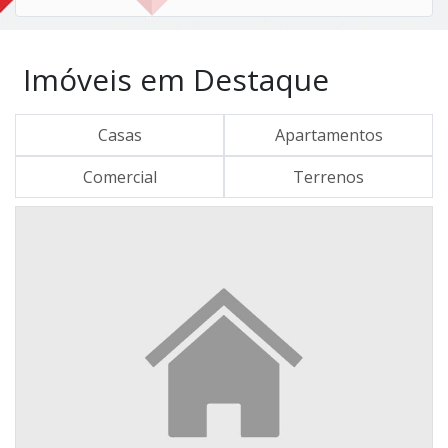
Imóveis em Destaque
Casas
Apartamentos
Comercial
Terrenos