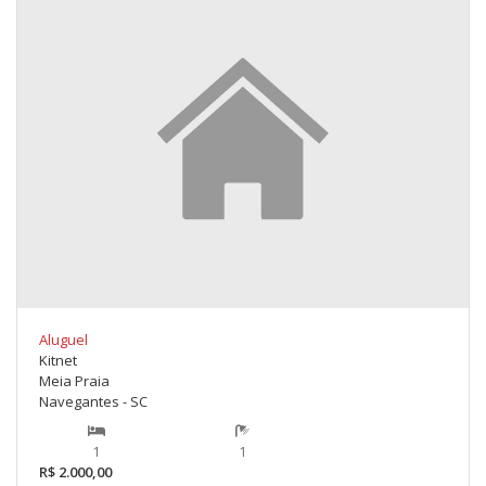
Aluguel
Kitnet
Meia Praia
Navegantes - SC
1
1
R$ 2.000,00