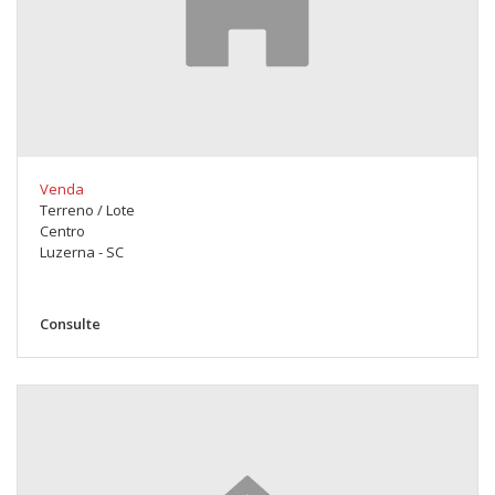
Venda
Terreno / Lote
Centro
Luzerna - SC
Consulte