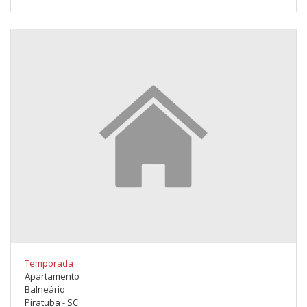
Temporada
Apartamento
Balneário
Piratuba - SC