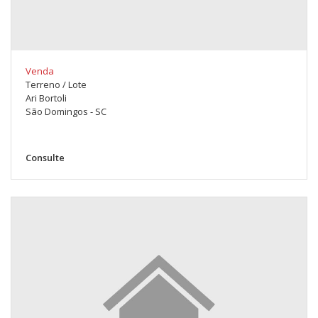
Venda
Terreno / Lote
Ari Bortoli
São Domingos - SC
Consulte