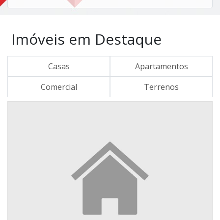
Imóveis em Destaque
Casas
Apartamentos
Comercial
Terrenos