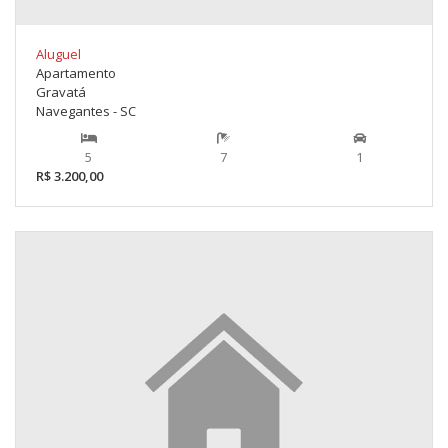
Aluguel
Apartamento
Gravatá
Navegantes - SC
5
7
1
R$ 3.200,00