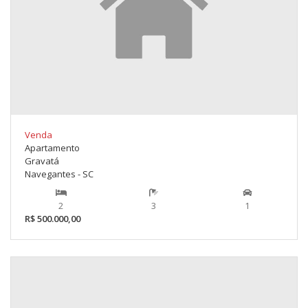
Venda
Apartamento
Gravatá
Navegantes - SC
2
3
1
R$ 500.000,00