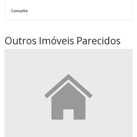
Consulte
Outros Imóveis Parecidos