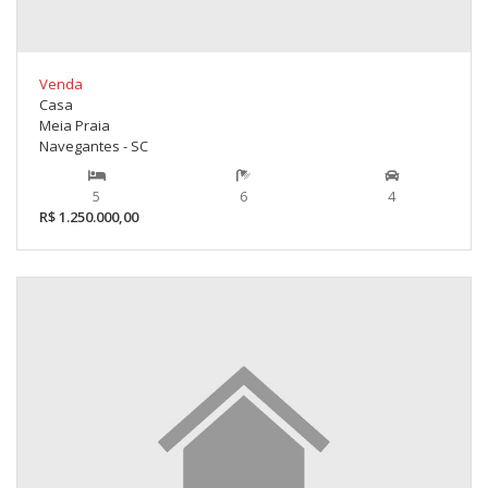
Venda
Casa
Meia Praia
Navegantes - SC
5
6
4
R$ 1.250.000,00