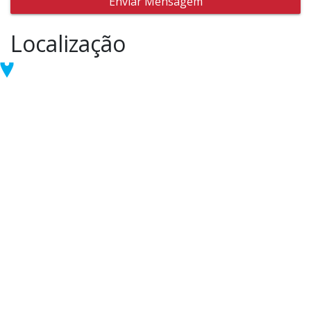
Enviar Mensagem
Localização