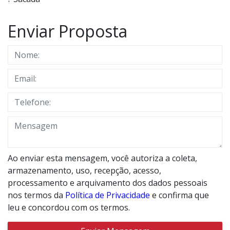
Enviar Proposta
Ao enviar esta mensagem, você autoriza a coleta,
armazenamento, uso, recepção, acesso,
processamento e arquivamento dos dados pessoais
nos termos da
Política de Privacidade
e confirma que
leu e concordou com os termos.