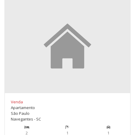
Venda
Apartamento
São Paulo
Navegantes - SC
2
1
1