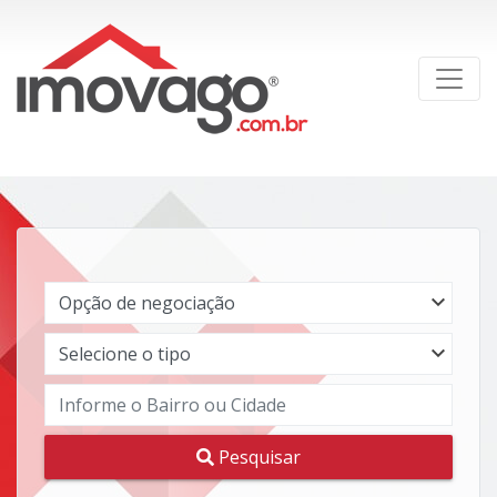
Pesquisar