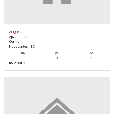
Aluguel
Apartamento
Centro
Navegantes - SC
3
4
1
R$ 2.500,00