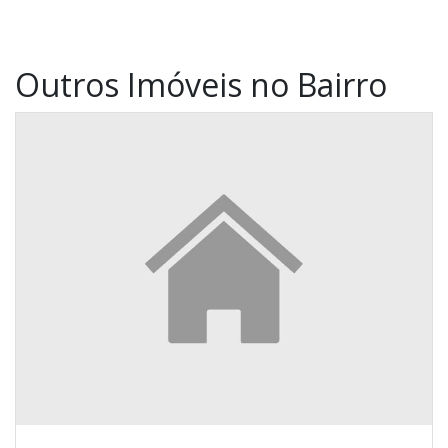
Outros Imóveis no Bairro