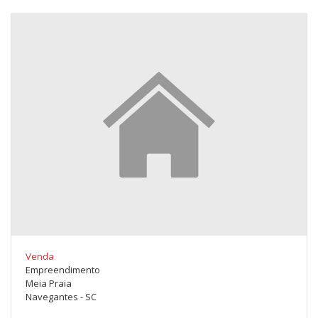
Venda
Empreendimento
Meia Praia
Navegantes - SC