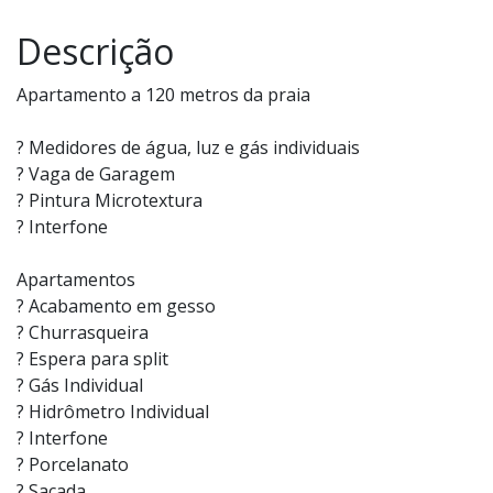
Descrição
Apartamento a 120 metros da praia
? Medidores de água, luz e gás individuais
? Vaga de Garagem
? Pintura Microtextura
? Interfone
Apartamentos
? Acabamento em gesso
? Churrasqueira
? Espera para split
? Gás Individual
? Hidrômetro Individual
? Interfone
? Porcelanato
? Sacada