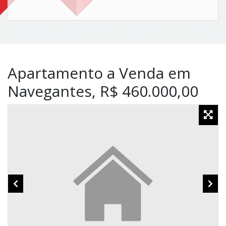
Apartamento a Venda em
Navegantes, R$ 460.000,00