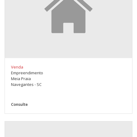
Venda
Empreendimento
Meia Praia
Navegantes - SC
Consulte