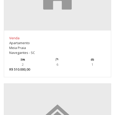
Venda
Apartamento
Meia Praia
Navegantes - SC
2
6
1
R$ 510.000,00