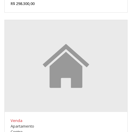
R$ 298.300,00
Venda
Apartamento
Centro