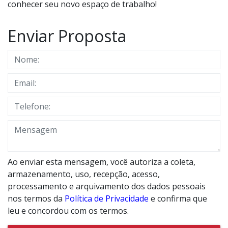
conhecer seu novo espaço de trabalho!
Enviar Proposta
Ao enviar esta mensagem, você autoriza a coleta,
armazenamento, uso, recepção, acesso,
processamento e arquivamento dos dados pessoais
nos termos da
Política de Privacidade
e confirma que
leu e concordou com os termos.