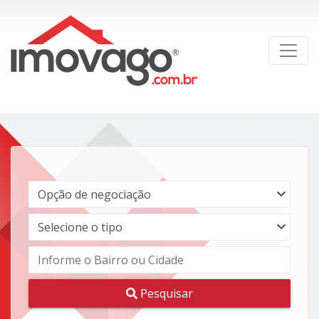
Pesquisar