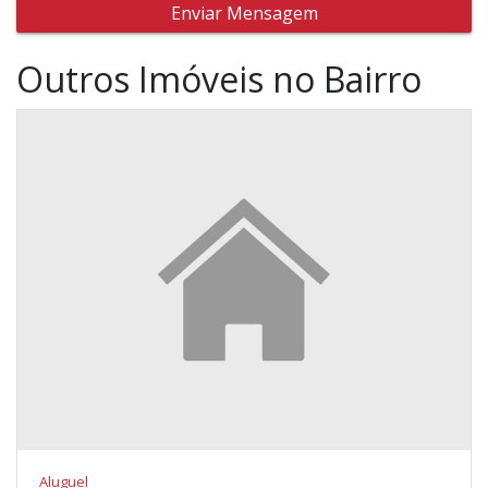
Enviar Mensagem
Outros Imóveis no Bairro
Aluguel