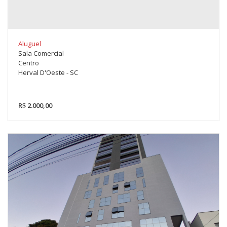
Aluguel
Sala Comercial
Centro
Herval D'Oeste - SC
R$ 2.000,00