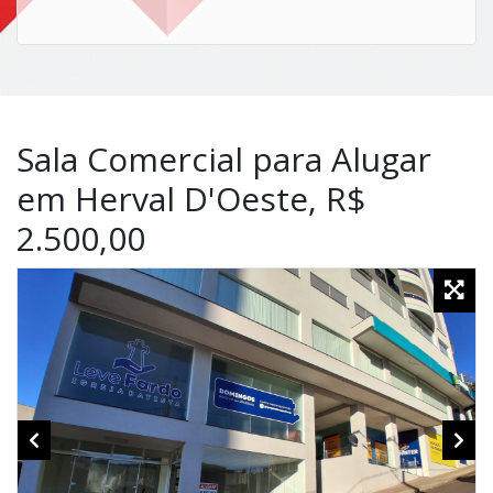
Sala Comercial para Alugar
em Herval D'Oeste, R$
2.500,00