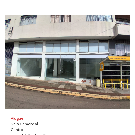
Aluguel
Sala Comercial
Centro