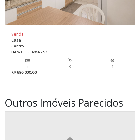
Venda
Casa
Centro
Herval D'Oeste - SC
5
3
4
R$ 690.000,00
Outros Imóveis Parecidos