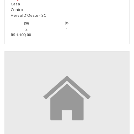
Casa
Centro
Herval D'Oeste - SC
2
1
R$ 1.100,00