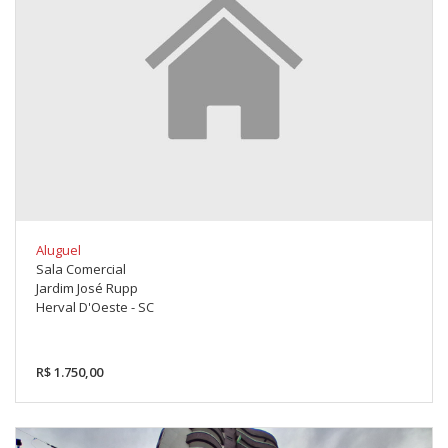
Aluguel
Sala Comercial
Jardim José Rupp
Herval D'Oeste - SC
R$ 1.750,00