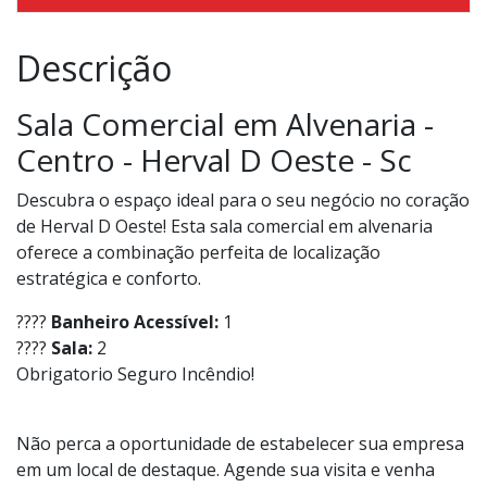
Descrição
Sala Comercial em Alvenaria -
Centro - Herval D Oeste - Sc
Descubra o espaço ideal para o seu negócio no coração
de Herval D Oeste! Esta sala comercial em alvenaria
oferece a combinação perfeita de localização
estratégica e conforto.
????
Banheiro Acessível:
1
????
Sala:
2
Obrigatorio Seguro Incêndio!
Não perca a oportunidade de estabelecer sua empresa
em um local de destaque. Agende sua visita e venha