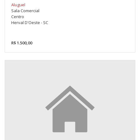
Aluguel
Sala Comercial
Centro
Herval D'Oeste - SC
R$ 1.500,00