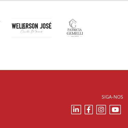
SIGA-NOS