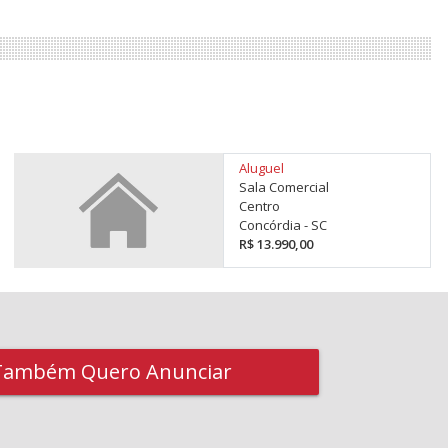
Aluguel
Sala Comercial
Centro
Concórdia - SC
R$ 13.990,00
Também Quero Anunciar