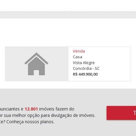
Venda
Casa
Vista Alegre
Concórdia - SC
R$ 449.900,00
unciantes e
12.801
imóveis fazem do
r sua melhor opção para divulgação de imóveis.
rte? Conheça nossos planos.