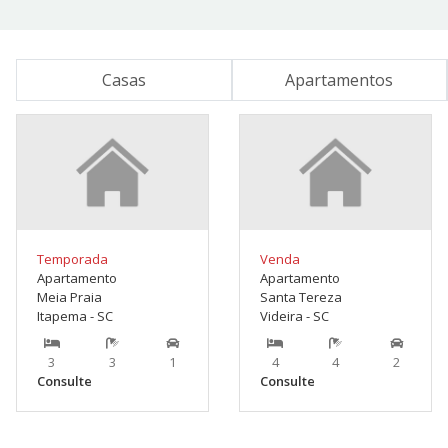
Casas
Apartamentos
Temporada
Venda
Apartamento
Apartamento
Meia Praia
Santa Tereza
Itapema - SC
Videira - SC
3
3
1
4
4
2
Consulte
Consulte