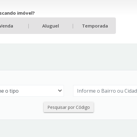
scando imóvel?
|
|
Venda
Aluguel
Temporada
Pesquisar por Código