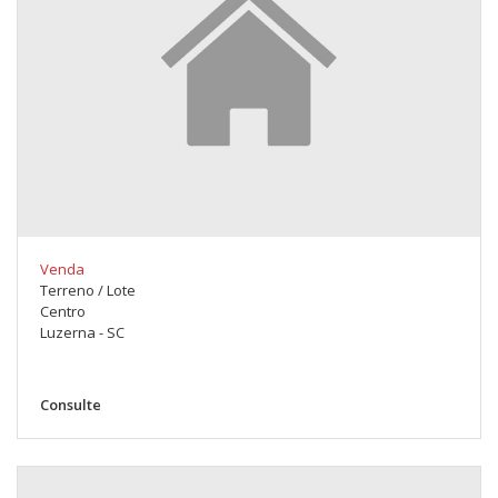
Venda
Terreno / Lote
Centro
Luzerna - SC
Consulte