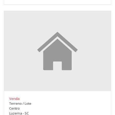
Venda
Terreno / Lote
Centro
Luzerna - SC