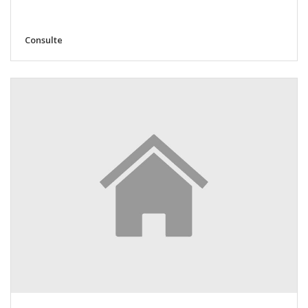
Consulte