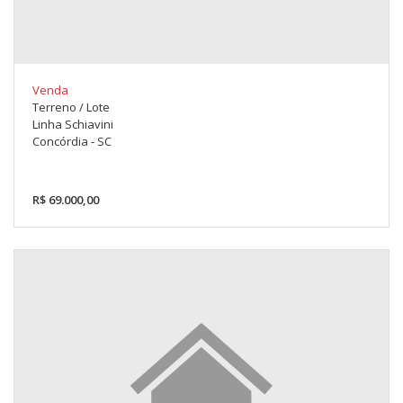
Venda
Terreno / Lote
Linha Schiavini
Concórdia - SC
R$ 69.000,00