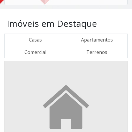
Imóveis em Destaque
Casas
Apartamentos
Comercial
Terrenos