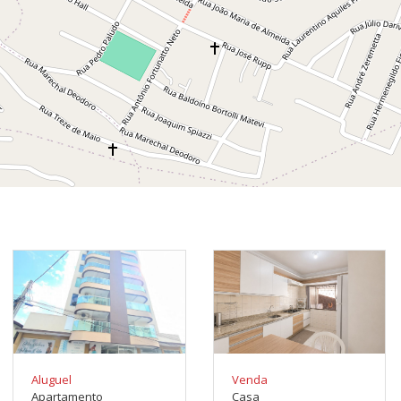
Aluguel
Venda
Apartamento
Casa