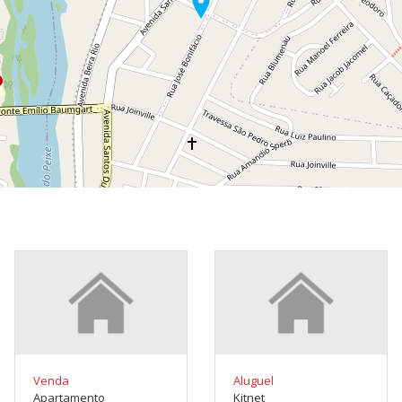
Venda
Aluguel
Apartamento
Kitnet