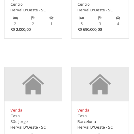
Centro
Centro
Herval D'Oeste - SC
Herval D'Oeste - SC
2
2
1
5
3
4
R$ 2.000,00
R$ 690.000,00
Venda
Venda
Casa
Casa
São Jorge
Barcelona
Herval D'Oeste - SC
Herval D'Oeste - SC