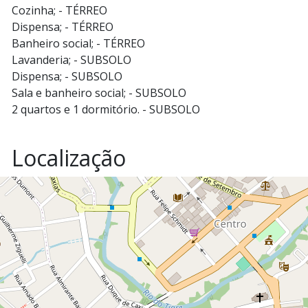
Cozinha; - TÉRREO
Dispensa; - TÉRREO
Banheiro social; - TÉRREO
Lavanderia; - SUBSOLO
Dispensa; - SUBSOLO
Sala e banheiro social; - SUBSOLO
2 quartos e 1 dormitório. - SUBSOLO
Localização