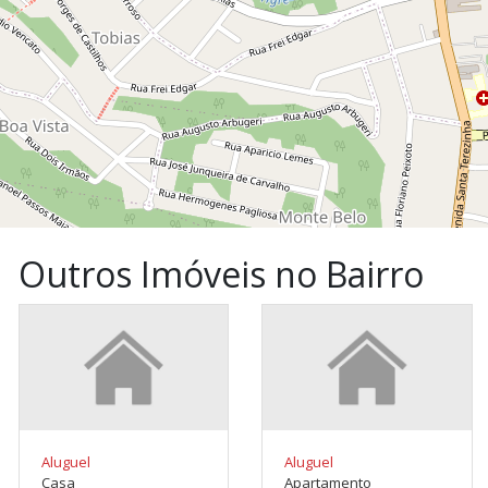
Outros Imóveis no Bairro
Aluguel
Aluguel
Casa
Apartamento