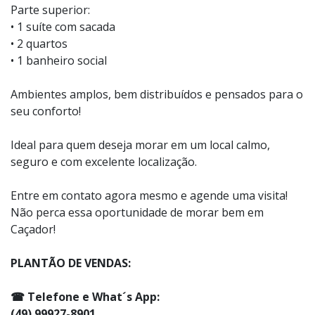
Parte superior:
• 1 suíte com sacada
• 2 quartos
• 1 banheiro social
Ambientes amplos, bem distribuídos e pensados para o
seu conforto!
Ideal para quem deseja morar em um local calmo,
seguro e com excelente localização.
Entre em contato agora mesmo e agende uma visita!
Não perca essa oportunidade de morar bem em
Caçador!
PLANTÃO DE VENDAS:
☎ Telefone e What´s App:
(49) 99927-8901