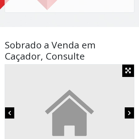
Sobrado a Venda em
Caçador, Consulte