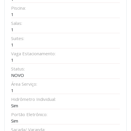
Piscina:
1
Salas:
1
Suites:
1
Vaga Estacionamento:
1
Status:
NOVO
Área Serviço:
1
Hidrômetro Individual:
Sim
Portão Eletrônico:
Sim
Sacada/ Varanda: