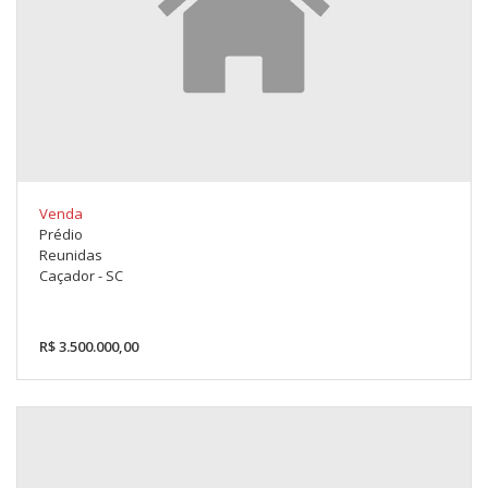
Venda
Prédio
Reunidas
Caçador - SC
R$ 3.500.000,00