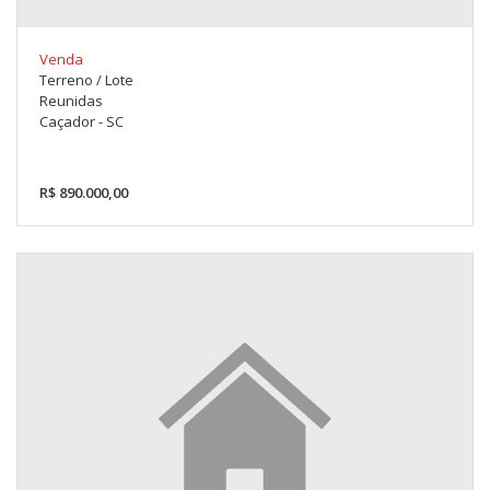
Venda
Terreno / Lote
Reunidas
Caçador - SC
R$ 890.000,00