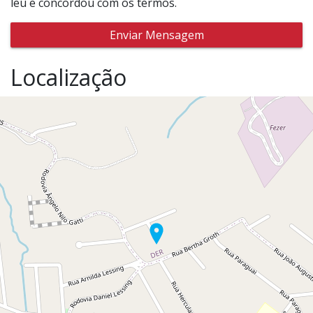
leu e concordou com os termos.
Enviar Mensagem
Localização