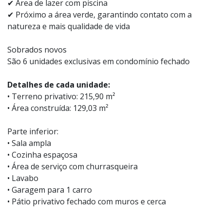
✔ Área de lazer com piscina
✔ Próximo a área verde, garantindo contato com a
natureza e mais qualidade de vida
Sobrados novos
São 6 unidades exclusivas em condomínio fechado
Detalhes de cada unidade:
• Terreno privativo: 215,90 m²
• Área construída: 129,03 m²
Parte inferior:
• Sala ampla
• Cozinha espaçosa
• Área de serviço com churrasqueira
• Lavabo
• Garagem para 1 carro
• Pátio privativo fechado com muros e cerca