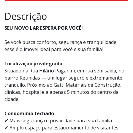
Descrição
SEU NOVO LAR ESPERA POR VOCÊ!
Se você busca conforto, segurança e tranquilidade,
esse é o imóvel ideal para você e sua família!
Localização privilegiada
Situado na Rua Hilário Paganini, em rua sem saída, no
bairro Reunidas — um lugar seguro e extremamente
tranquilo. Próximo ao Gatti Materiais de Construção,
clínicas, hospital e a apenas 5 minutos do centro da
cidade.
Condomínio fechado
✔ Mais segurança e privacidade para sua família
✔ Amplo espaço para estacionamento de visitantes