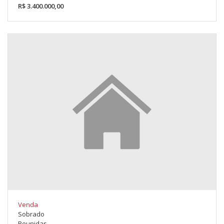
R$ 3.400.000,00
Venda
Sobrado
Reunidas