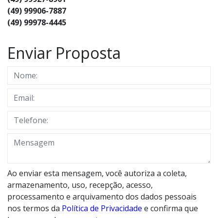
(49) 99906-7887
(49) 99978-4445
Enviar Proposta
Ao enviar esta mensagem, você autoriza a coleta,
armazenamento, uso, recepção, acesso,
processamento e arquivamento dos dados pessoais
nos termos da
Política de Privacidade
e confirma que