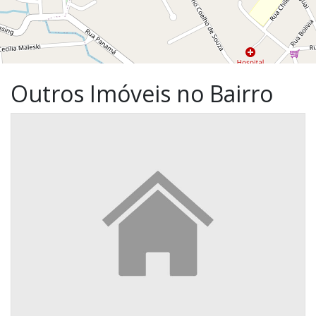
Outros Imóveis no Bairro