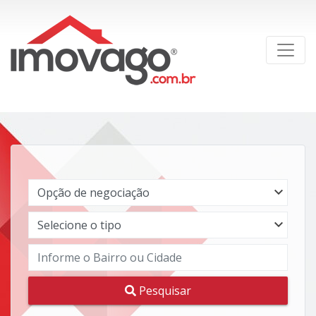
Pesquisar