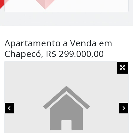
Apartamento a Venda em
Chapecó, R$ 299.000,00