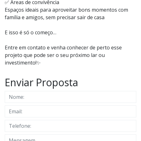
✅ Áreas de convivência
Espaços ideais para aproveitar bons momentos com
família e amigos, sem precisar sair de casa
E isso é só o começo…
Entre em contato e venha conhecer de perto esse
projeto que pode ser o seu próximo lar ou
investimento!✨
Enviar Proposta