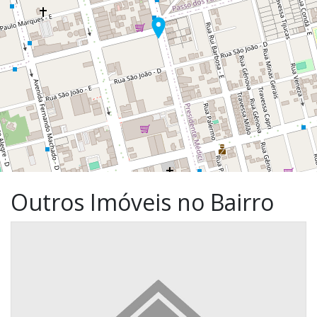
Outros Imóveis no Bairro