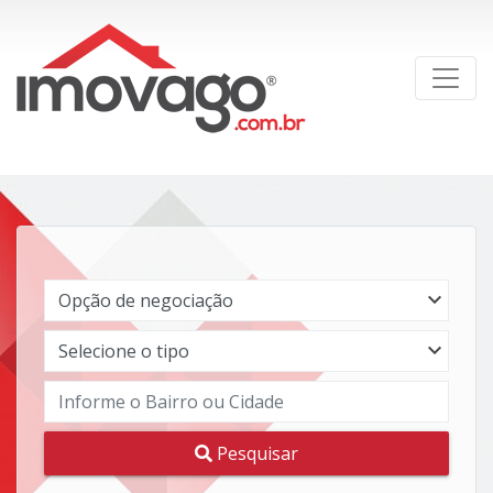
Pesquisar