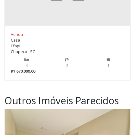
Venda
Casa
Efapi
Chapecó - SC
4
2
1
R$ 670.000,00
Outros Imóveis Parecidos