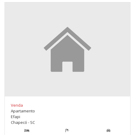
Venda
Apartamento
Efapi
Chapecó - SC