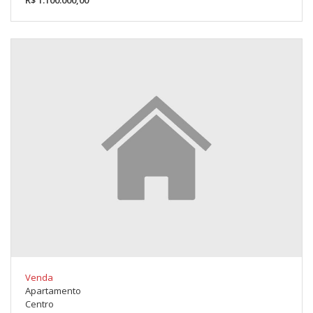
R$ 1.100.000,00
Venda
Apartamento
Centro