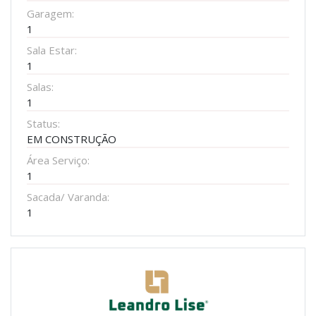
Garagem:
1
Sala Estar:
1
Salas:
1
Status:
EM CONSTRUÇÃO
Área Serviço:
1
Sacada/ Varanda:
1