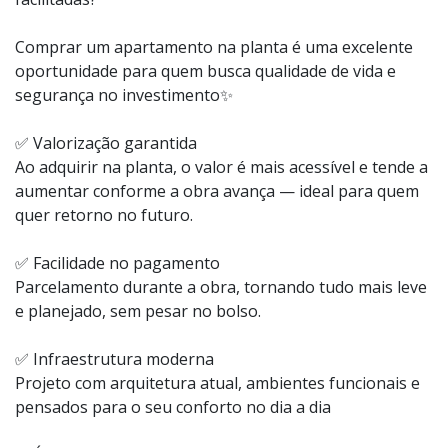
Comprar um apartamento na planta é uma excelente
oportunidade para quem busca qualidade de vida e
segurança no investimento✨
✅ Valorização garantida
Ao adquirir na planta, o valor é mais acessível e tende a
aumentar conforme a obra avança — ideal para quem
quer retorno no futuro.
✅ Facilidade no pagamento
Parcelamento durante a obra, tornando tudo mais leve
e planejado, sem pesar no bolso.
✅ Infraestrutura moderna
Projeto com arquitetura atual, ambientes funcionais e
pensados para o seu conforto no dia a dia