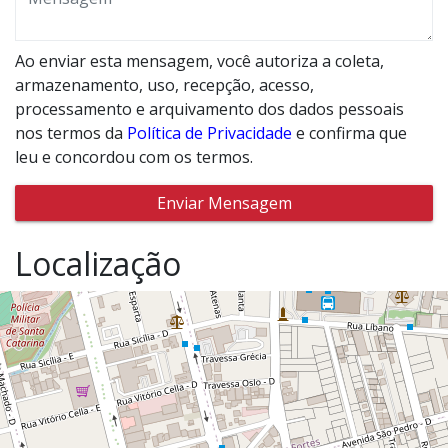
Ao enviar esta mensagem, você autoriza a coleta,
armazenamento, uso, recepção, acesso,
processamento e arquivamento dos dados pessoais
nos termos da
Política de Privacidade
e confirma que
leu e concordou com os termos.
Enviar Mensagem
Localização