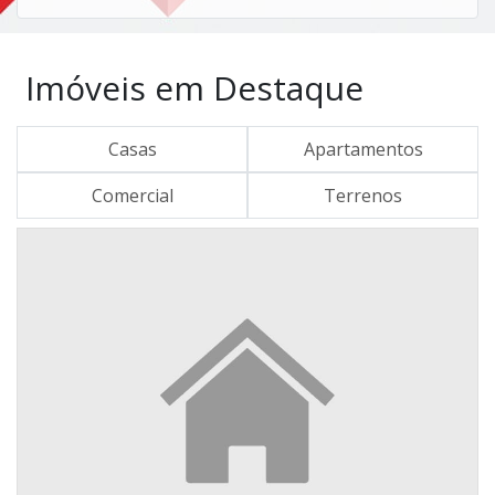
Imóveis em Destaque
Casas
Apartamentos
Comercial
Terrenos