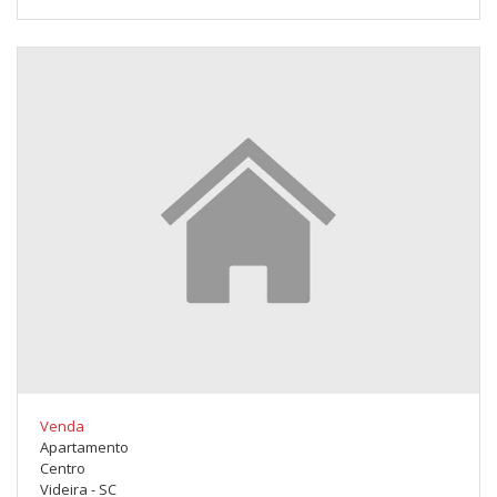
Venda
Apartamento
Centro
Videira - SC