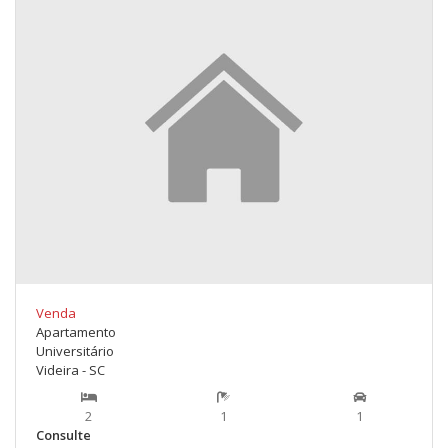
Venda
Apartamento
Universitário
Videira - SC
2
1
1
Consulte