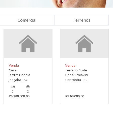
Comercial
Terrenos
Venda
Venda
Casa
Terreno / Lote
Jardim Lindóia
Linha Schiavini
Joaçaba - SC
Concórdia - SC
5
2
R$ 380.000,00
R$ 69.000,00