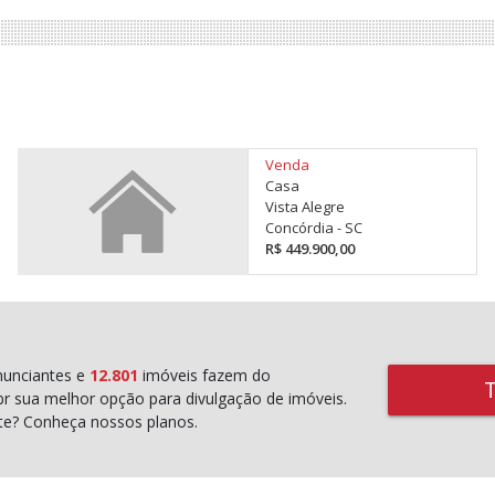
Venda
Casa
Vista Alegre
Concórdia - SC
R$ 449.900,00
unciantes e
12.801
imóveis fazem do
r sua melhor opção para divulgação de imóveis.
rte? Conheça nossos planos.