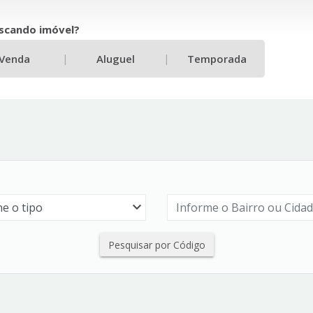
scando imóvel?
|
|
Venda
Aluguel
Temporada
Pesquisar por Código