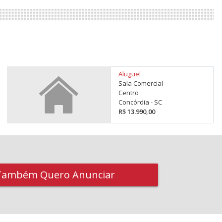
Aluguel
Sala Comercial
Centro
Concórdia - SC
R$ 13.990,00
Também Quero Anunciar