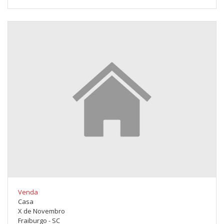
Venda
Casa
X de Novembro
Fraiburgo - SC