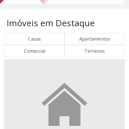
Imóveis em Destaque
Casas
Apartamentos
Comercial
Terrenos