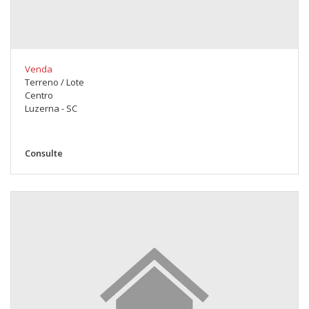
Venda
Terreno / Lote
Centro
Luzerna - SC
Consulte