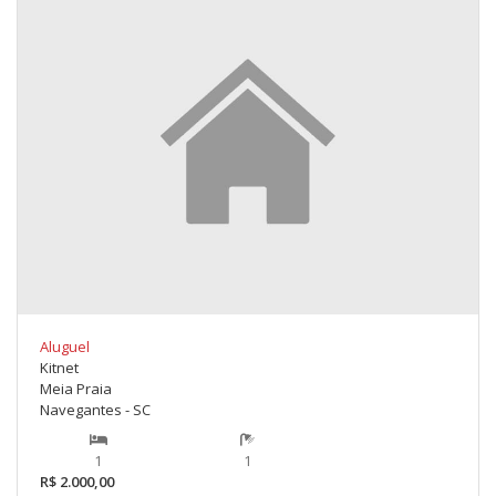
Aluguel
Kitnet
Meia Praia
Navegantes - SC
1
1
R$ 2.000,00