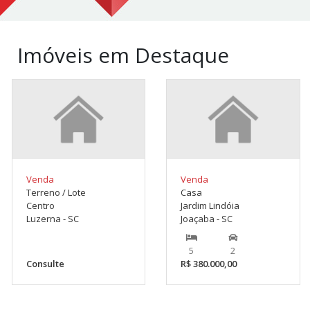
Imóveis em Destaque
Venda
Venda
Terreno / Lote
Casa
Centro
Jardim Lindóia
Luzerna - SC
Joaçaba - SC
5
2
Consulte
R$ 380.000,00