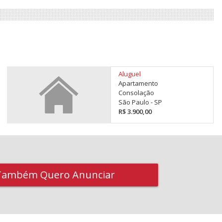
Aluguel
Apartamento
Consolação
São Paulo - SP
R$ 3.900,00
Também Quero Anunciar