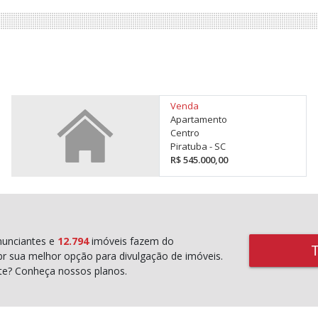
Venda
Apartamento
Centro
Piratuba - SC
R$ 545.000,00
unciantes e
12.794
imóveis fazem do
r sua melhor opção para divulgação de imóveis.
rte? Conheça nossos planos.