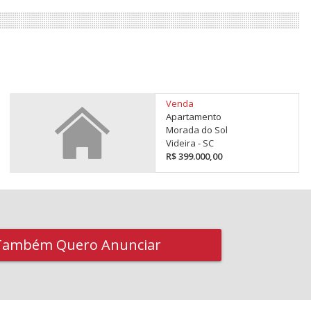
Venda
Apartamento
Morada do Sol
Videira - SC
R$ 399.000,00
Também Quero Anunciar