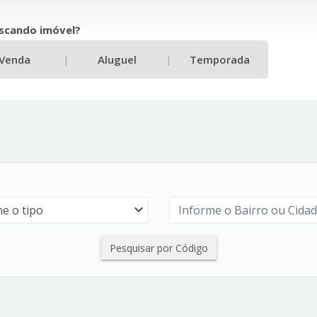
scando imóvel?
|
|
Venda
Aluguel
Temporada
Pesquisar por Código