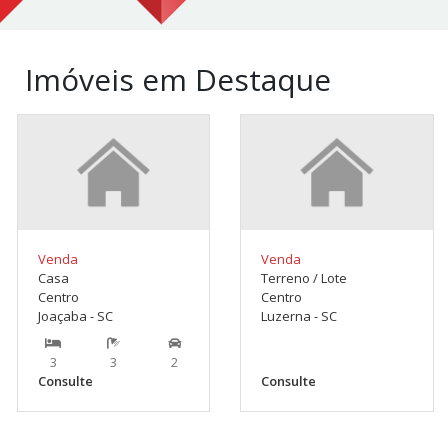
Imóveis em Destaque
Venda
Venda
Casa
Terreno / Lote
Centro
Centro
Joaçaba - SC
Luzerna - SC
3
3
2
Consulte
Consulte