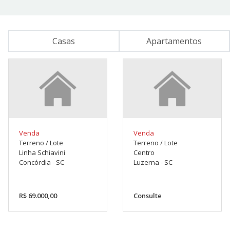
Casas
Apartamentos
Venda
Venda
Terreno / Lote
Terreno / Lote
Linha Schiavini
Centro
Concórdia - SC
Luzerna - SC
R$ 69.000,00
Consulte