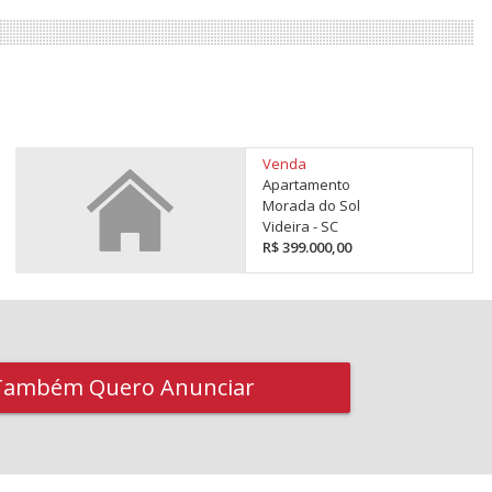
Venda
Apartamento
Morada do Sol
Videira - SC
R$ 399.000,00
Também Quero Anunciar