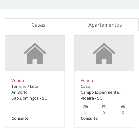
Casas
Apartamentos
Venda
Venda
Terreno / Lote
Casa
Ari Bortoli
Campo Experimenta...
São Domingos - SC
Videira - SC
5
5
2
Consulte
Consulte