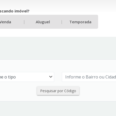
scando imóvel?
|
|
Venda
Aluguel
Temporada
Pesquisar por Código