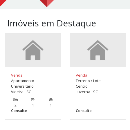
Imóveis em Destaque
Venda
Venda
Apartamento
Terreno / Lote
Universitário
Centro
Videira - SC
Luzerna - SC
2
1
1
Consulte
Consulte