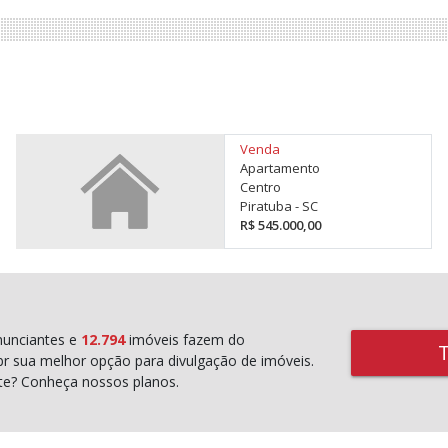
Venda
Apartamento
Centro
Piratuba - SC
R$ 545.000,00
unciantes e
12.794
imóveis fazem do
r sua melhor opção para divulgação de imóveis.
rte? Conheça nossos planos.