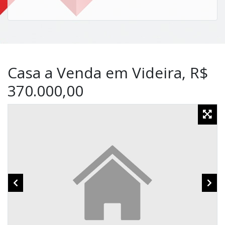
Casa a Venda em Videira, R$
370.000,00