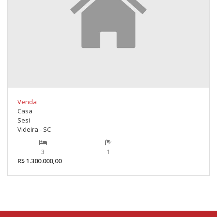
Venda
Casa
Sesi
Videira - SC
3
1
R$ 1.300.000,00