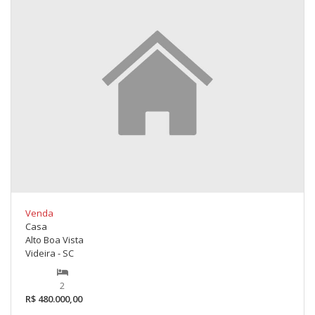
Venda
Casa
Alto Boa Vista
Videira - SC
2
R$ 480.000,00