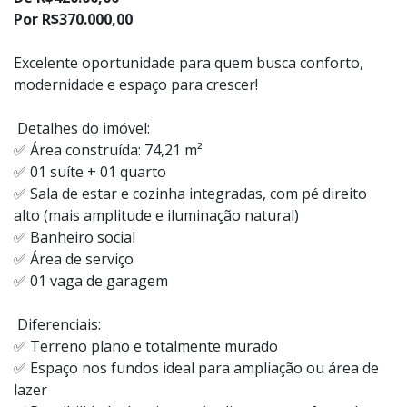
Por R$370.000,00
Excelente oportunidade para quem busca conforto,
modernidade e espaço para crescer!
Detalhes do imóvel:
✅ Área construída: 74,21 m²
✅ 01 suíte + 01 quarto
✅ Sala de estar e cozinha integradas, com pé direito
alto (mais amplitude e iluminação natural)
✅ Banheiro social
✅ Área de serviço
✅ 01 vaga de garagem
Diferenciais:
✅ Terreno plano e totalmente murado
✅ Espaço nos fundos ideal para ampliação ou área de
lazer