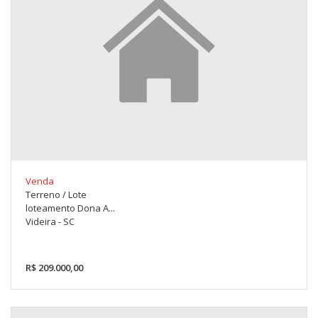
Venda
Terreno / Lote
loteamento Dona A...
Videira - SC
R$ 209.000,00