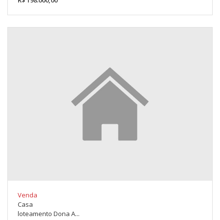
Venda
Casa
loteamento Dona A...