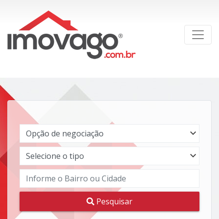
Pesquisar