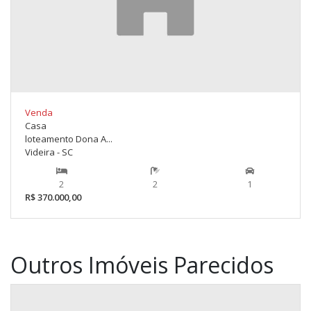
Venda
Casa
loteamento Dona A...
Videira - SC
2
2
1
R$ 370.000,00
Outros Imóveis Parecidos