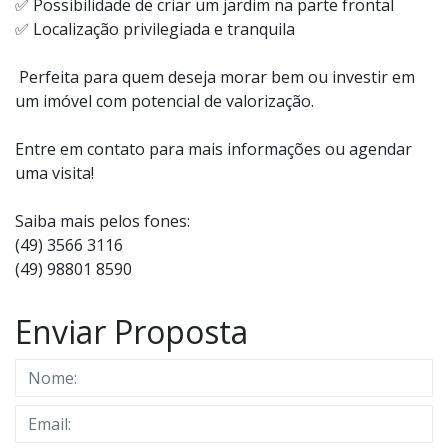
✅ Possibilidade de criar um jardim na parte frontal
✅ Localização privilegiada e tranquila
Perfeita para quem deseja morar bem ou investir em
um imóvel com potencial de valorização.
Entre em contato para mais informações ou agendar
uma visita!
Saiba mais pelos fones:
(49) 3566 3116
(49) 98801 8590
Enviar Proposta