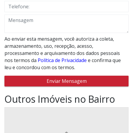
Ao enviar esta mensagem, você autoriza a coleta,
armazenamento, uso, recepção, acesso,
processamento e arquivamento dos dados pessoais
nos termos da
Política de Privacidade
e confirma que
leu e concordou com os termos.
Enviar Mensagem
Outros Imóveis no Bairro