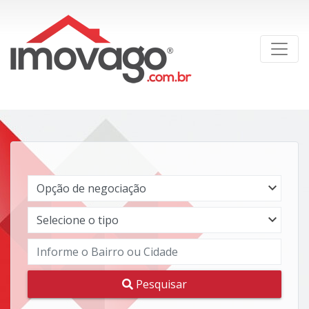
Pesquisar