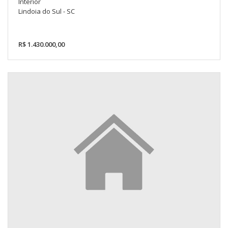
Interior
Lindoia do Sul - SC
R$ 1.430.000,00