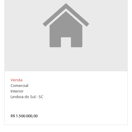
Venda
Comercial
Interior
Lindoia do Sul - SC
R$ 1.500.000,00