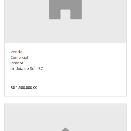
Venda
Comercial
Interior
Lindoia do Sul - SC
R$ 1.500.000,00