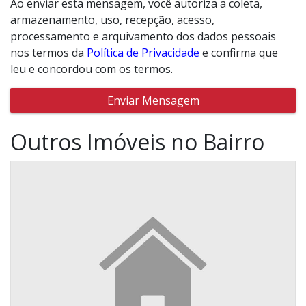
Ao enviar esta mensagem, você autoriza a coleta,
armazenamento, uso, recepção, acesso,
processamento e arquivamento dos dados pessoais
nos termos da
Política de Privacidade
e confirma que
leu e concordou com os termos.
Enviar Mensagem
Outros Imóveis no Bairro