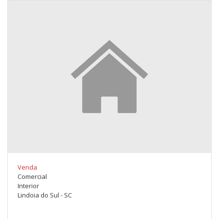
Venda
Comercial
Interior
Lindoia do Sul - SC