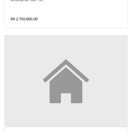
R$ 2.750.000,00