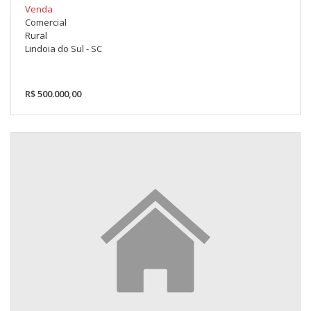
Venda
Comercial
Rural
Lindoia do Sul - SC
R$ 500.000,00