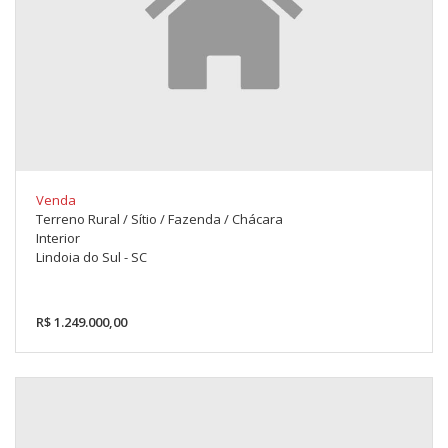
Venda
Terreno Rural / Sítio / Fazenda / Chácara
Interior
Lindoia do Sul - SC
R$ 1.249.000,00