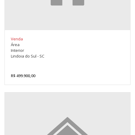
Venda
Área
Interior
Lindoia do Sul - SC
R$ 499.900,00