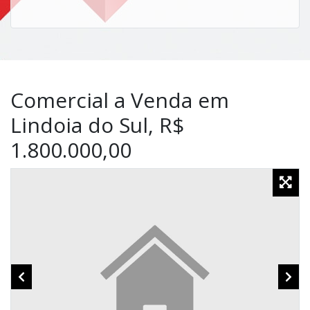
Comercial a Venda em
Lindoia do Sul, R$
1.800.000,00