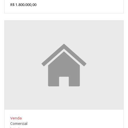
R$ 1.800.000,00
Venda
Comercial