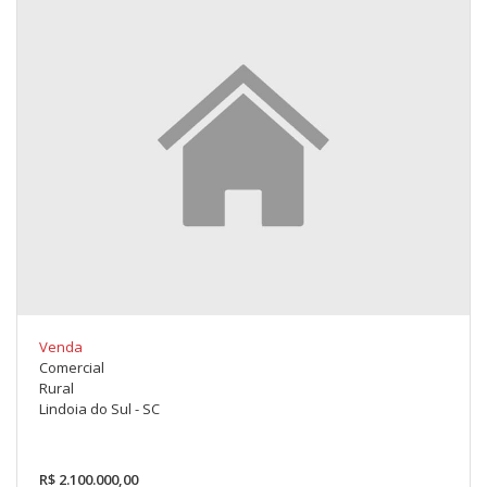
Venda
Comercial
Rural
Lindoia do Sul - SC
R$ 2.100.000,00