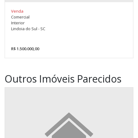
Venda
Comercial
Interior
Lindoia do Sul - SC
R$ 1.500.000,00
Outros Imóveis Parecidos