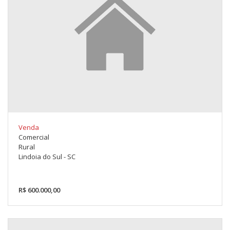
Venda
Comercial
Rural
Lindoia do Sul - SC
R$ 600.000,00