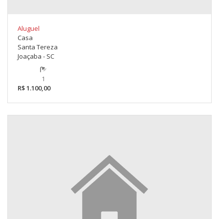
Aluguel
Casa
Santa Tereza
Joaçaba - SC
1
R$ 1.100,00