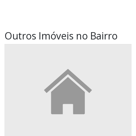
Outros Imóveis no Bairro