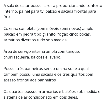
A sala de estar possui lareira proporcionando conforto
interno, painel para tv, balcão e sacada frontal para
Rua.
Cozinha completa (com móveis semi novos) amplo
balcão em pedra tipo granito, fogão cinco bocas,
armários diversos tudo sob medida.
Área de serviço interna ampla com tanque,
churrasqueira, balcões e lavabo.
Possui três banheiros sendo um na suíte a qual
também possui uma sacada e os três quartos com
acesso frontal aos banheiros.
Os quartos possuem armários e balcões sob medida e
sistema de ar condicionado em dois deles.