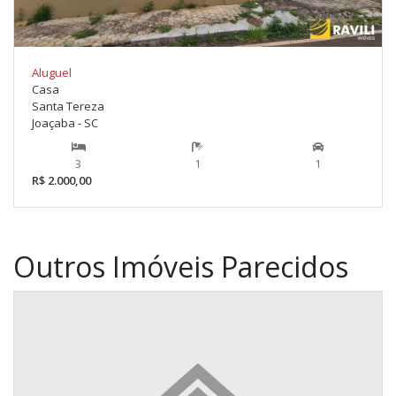
Aluguel
Casa
Santa Tereza
Joaçaba - SC
3
1
1
R$ 2.000,00
Outros Imóveis Parecidos