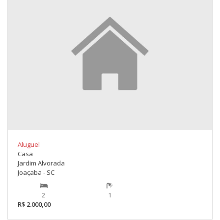
Aluguel
Casa
Jardim Alvorada
Joaçaba - SC
2
1
R$ 2.000,00