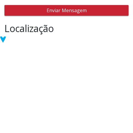
Enviar Mensagem
Localização