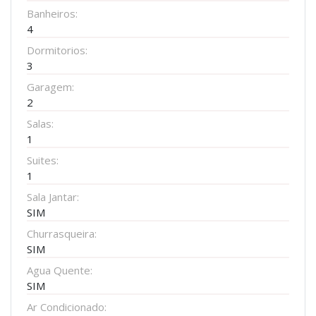
Banheiros:
4
Dormitorios:
3
Garagem:
2
Salas:
1
Suites:
1
Sala Jantar:
SIM
Churrasqueira:
SIM
Agua Quente:
SIM
Ar Condicionado: