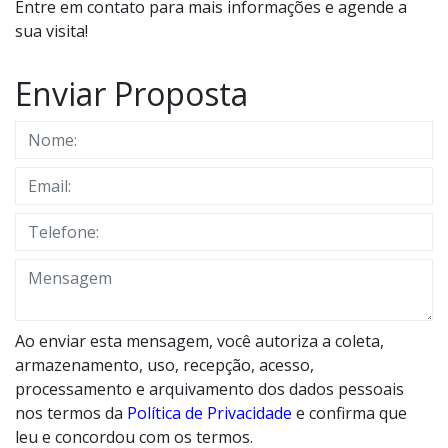
Entre em contato para mais informações e agende a
sua visita!
Enviar Proposta
Ao enviar esta mensagem, você autoriza a coleta,
armazenamento, uso, recepção, acesso,
processamento e arquivamento dos dados pessoais
nos termos da
Política de Privacidade
e confirma que
leu e concordou com os termos.