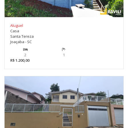
Aluguel
Casa
Santa Tereza
Joaçaba - SC
2
1
R$ 1.200,00