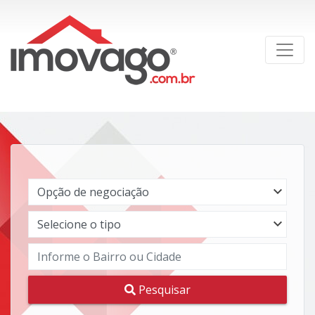
Pesquisar