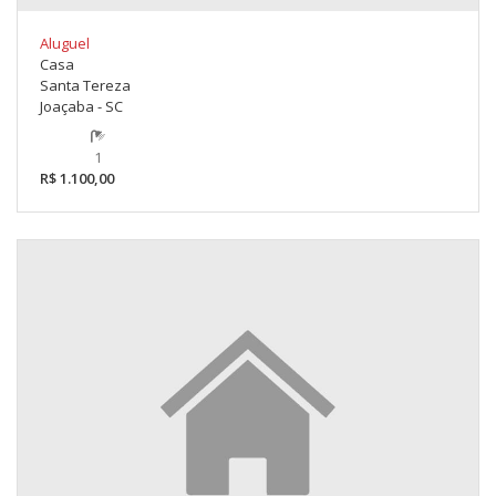
Aluguel
Casa
Santa Tereza
Joaçaba - SC
1
R$ 1.100,00