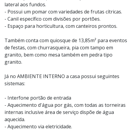
lateral aos fundos.
- Possui um pomar com variedades de frutas cítricas.
- Canil específico com divisões por portões.
- Espaço para horticultura, com canteiros prontos.
Também conta com quiosque de 13,85m² para eventos
de festas, com churrasqueira, pia com tampo em
granito, bem como mesa também em pedra tipo
granito.
Já no AMBIENTE INTERNO a casa possui seguintes
sistemas:
- Interfone portão de entrada
- Aquecimento d'água por gás, com todas as torneiras
internas inclusive área de serviço dispõe de água
aquecida.
- Aquecimento via eletricidade.