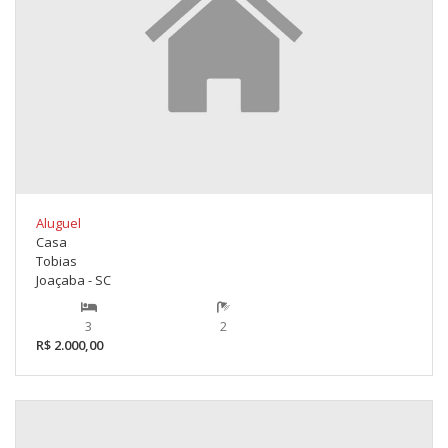
Aluguel
Casa
Tobias
Joaçaba - SC
3
2
R$ 2.000,00