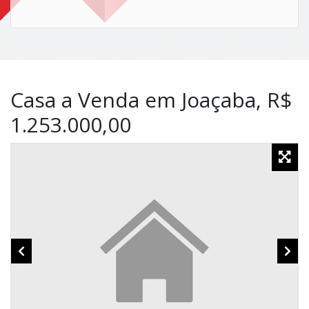
Casa a Venda em Joaçaba, R$
1.253.000,00