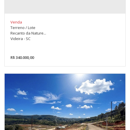
Venda
Terreno / Lote
Recanto da Nature...
Videira - SC
R$ 340.000,00