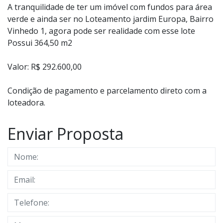
A tranquilidade de ter um imóvel com fundos para área
verde e ainda ser no Loteamento jardim Europa, Bairro
Vinhedo 1, agora pode ser realidade com esse lote
Possui 364,50 m2
Valor: R$ 292.600,00
Condição de pagamento e parcelamento direto com a
loteadora.
Enviar Proposta