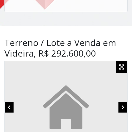
Terreno / Lote a Venda em
Videira, R$ 292.600,00