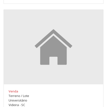
Venda
Terreno / Lote
Universitário
Videira - SC