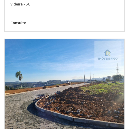
Videira - SC
Consulte