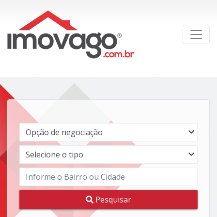
Pesquisar