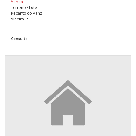
Venda
Terreno / Lote
Recanto do Vanz
Videira - SC
Consulte