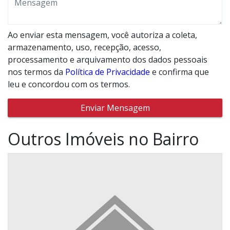
Ao enviar esta mensagem, você autoriza a coleta,
armazenamento, uso, recepção, acesso,
processamento e arquivamento dos dados pessoais
nos termos da
Política de Privacidade
e confirma que
leu e concordou com os termos.
Enviar Mensagem
Outros Imóveis no Bairro