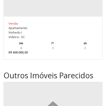
Venda
Apartamento
Vinhedo I
Videira - SC
4
3
2
R$ 600.000,00
Outros Imóveis Parecidos