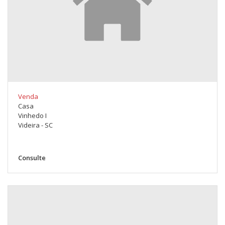
Venda
Casa
Vinhedo I
Videira - SC
Consulte