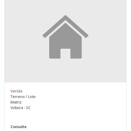
Venda
Terreno / Lote
Matriz
Videira - SC
Consulte