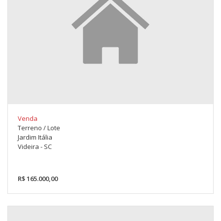
Venda
Terreno / Lote
Jardim Itália
Videira - SC
R$ 165.000,00