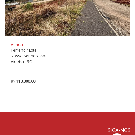
Venda
Terreno / Lote
Nossa Senhora Apa...
Videira - SC
R$ 110.000,00
SIGA-NOS