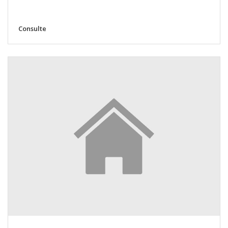
Consulte