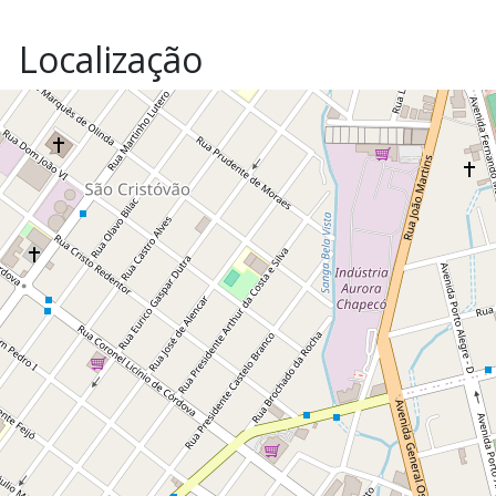
Localização