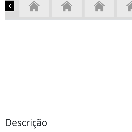
Descrição