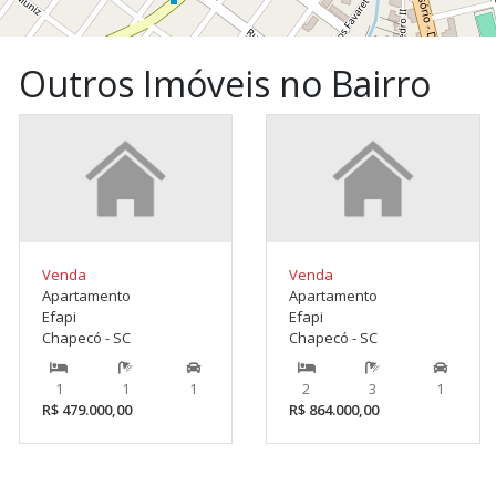
Outros Imóveis no Bairro
Venda
Venda
Apartamento
Apartamento
Efapi
Efapi
Chapecó - SC
Chapecó - SC
1
1
1
2
3
1
R$ 479.000,00
R$ 864.000,00